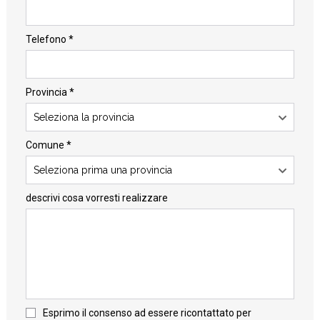
Telefono *
Provincia *
Seleziona la provincia
Comune *
Seleziona prima una provincia
descrivi cosa vorresti realizzare
Esprimo il consenso ad essere ricontattato per