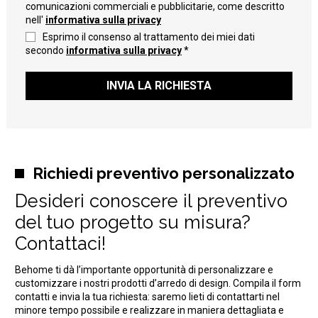
comunicazioni commerciali e pubblicitarie, come descritto
nell'
informativa sulla privacy
Esprimo il consenso al trattamento dei miei dati
secondo
informativa sulla privacy
*
INVIA LA RICHIESTA
Richiedi preventivo personalizzato
Desideri conoscere il preventivo
del tuo progetto su misura?
Contattaci!
Behome ti dà l’importante opportunità di personalizzare e
customizzare i nostri prodotti d’arredo di design. Compila il form
contatti e invia la tua richiesta: saremo lieti di contattarti nel
minore tempo possibile e realizzare in maniera dettagliata e