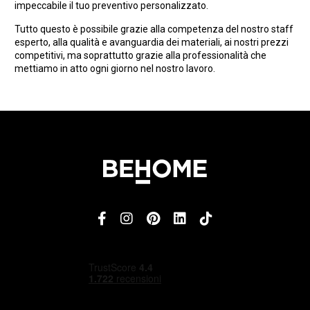
impeccabile il tuo preventivo personalizzato.
Tutto questo è possibile grazie alla competenza del nostro staff
esperto, alla qualità e avanguardia dei materiali, ai nostri prezzi
competitivi, ma soprattutto grazie alla professionalità che
mettiamo in atto ogni giorno nel nostro lavoro.