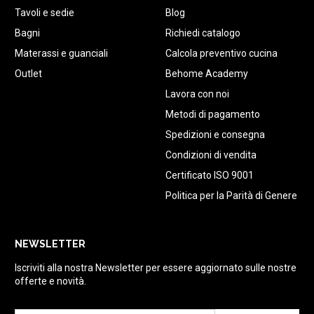
Tavoli e sedie
Blog
Bagni
Richiedi catalogo
Materassi e guanciali
Calcola preventivo cucina
Outlet
Behome Academy
Lavora con noi
Metodi di pagamento
Spedizioni e consegna
Condizioni di vendita
Certificato ISO 9001
Politica per la Parità di Genere
NEWSLETTER
Iscriviti alla nostra Newsletter per essere aggiornato sulle nostre
offerte e novità.