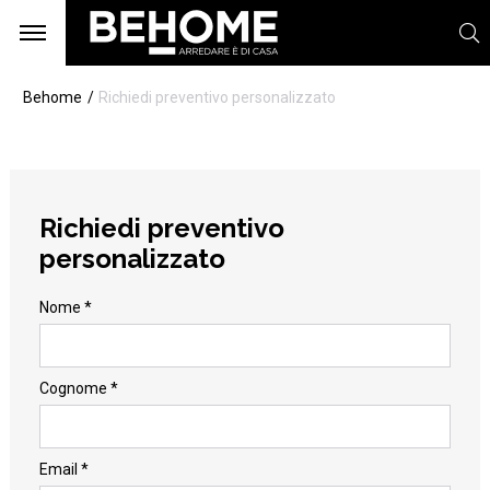
Behome
Richiedi preventivo personalizzato
Richiedi preventivo
personalizzato
Nome *
Cognome *
Email *