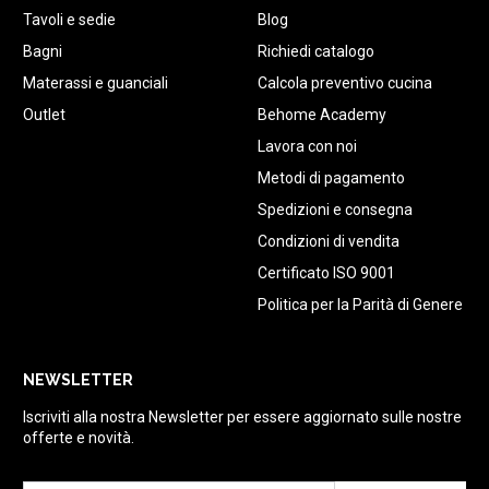
Tavoli e sedie
Blog
Bagni
Richiedi catalogo
Materassi e guanciali
Calcola preventivo cucina
Outlet
Behome Academy
Lavora con noi
Metodi di pagamento
Spedizioni e consegna
Condizioni di vendita
Certificato ISO 9001
Politica per la Parità di Genere
NEWSLETTER
Iscriviti alla nostra Newsletter per essere aggiornato sulle nostre
offerte e novità.