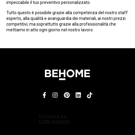
impeccabile il tuo preventivo personalizzato.
Tutto questo è possibile grazie alla competenza del nostro staff
esperto, alla qualità e avanguardia dei materiali, ai nostri prezzi
competitivi, ma soprattutto grazie alla professionalità che
mettiamo in atto ogni giorno nel nostro lavoro.