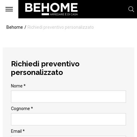
Behome
Richiedi preventivo personalizzato
Richiedi preventivo
personalizzato
Nome *
Cognome *
Email *