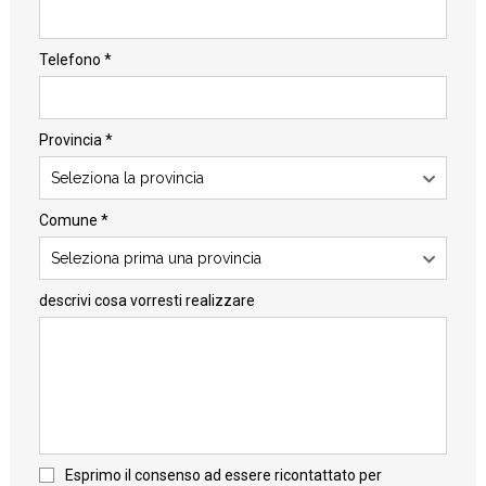
Telefono *
Provincia *
Seleziona la provincia
Comune *
Seleziona prima una provincia
descrivi cosa vorresti realizzare
Esprimo il consenso ad essere ricontattato per