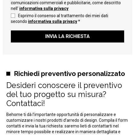
comunicazioni commerciali e pubblicitarie, come descritto
nell'
informativa sulla privacy
Esprimo il consenso al trattamento dei miei dati
secondo
informativa sulla privacy
*
INVIA LA RICHIESTA
Richiedi preventivo personalizzato
Desideri conoscere il preventivo
del tuo progetto su misura?
Contattaci!
Behome ti dà l’importante opportunità di personalizzare e
customizzare i nostri prodotti d’arredo di design. Compila il form
contatti e invia la tua richiesta: saremo lieti di contattarti nel
minore tempo possibile e realizzare in maniera dettagliata e