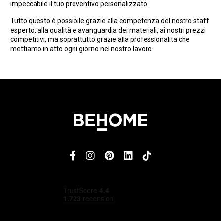
impeccabile il tuo preventivo personalizzato.
Tutto questo è possibile grazie alla competenza del nostro staff
esperto, alla qualità e avanguardia dei materiali, ai nostri prezzi
competitivi, ma soprattutto grazie alla professionalità che
mettiamo in atto ogni giorno nel nostro lavoro.