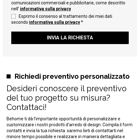
comunicazioni commerciali e pubblicitarie, come descritto
nell'
informativa sulla privacy
Esprimo il consenso al trattamento dei miei dati
secondo
informativa sulla privacy
*
INVIA LA RICHIESTA
Richiedi preventivo personalizzato
Desideri conoscere il preventivo
del tuo progetto su misura?
Contattaci!
Behome ti dà l’importante opportunità di personalizzare e
customizzare i nostri prodotti d’arredo di design. Compila il form
contatti e invia la tua richiesta: saremo lieti di contattarti nel
minore tempo possibile e realizzare in maniera dettagliata e