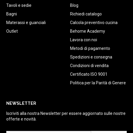
Tavoli e sedie
Blog
Bagni
Richiedi catalogo
Materassi e guanciali
Calcola preventivo cucina
Outlet
Behome Academy
Lavora con noi
Metodi di pagamento
Spedizioni e consegna
Condizioni di vendita
Certificato ISO 9001
Politica per la Parità di Genere
NEWSLETTER
Iscriviti alla nostra Newsletter per essere aggiornato sulle nostre
offerte e novità.