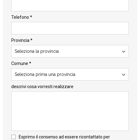
Telefono *
Provincia *
Seleziona la provincia
Comune *
Seleziona prima una provincia
descrivi cosa vorresti realizzare
Esprimo il consenso ad essere ricontattato per