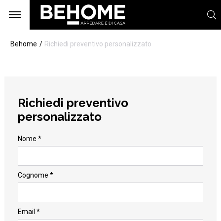
Behome
Richiedi preventivo personalizzato
Richiedi preventivo
personalizzato
Nome *
Cognome *
Email *