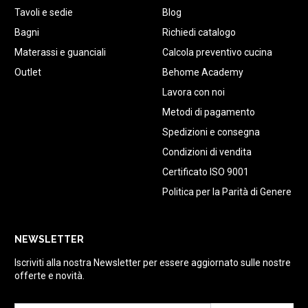
Tavoli e sedie
Blog
Bagni
Richiedi catalogo
Materassi e guanciali
Calcola preventivo cucina
Outlet
Behome Academy
Lavora con noi
Metodi di pagamento
Spedizioni e consegna
Condizioni di vendita
Certificato ISO 9001
Politica per la Parità di Genere
NEWSLETTER
Iscriviti alla nostra Newsletter per essere aggiornato sulle nostre
offerte e novità.