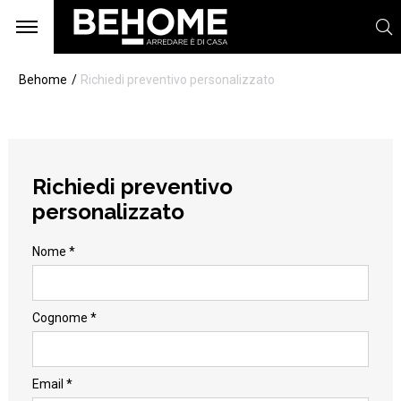
Behome
Richiedi preventivo personalizzato
Richiedi preventivo
personalizzato
Nome *
Cognome *
Email *