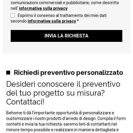
comunicazioni commerciali e pubblicitarie, come descritto
nell'
informativa sulla privacy
Esprimo il consenso al trattamento dei miei dati
secondo
informativa sulla privacy
*
INVIA LA RICHIESTA
Richiedi preventivo personalizzato
Desideri conoscere il preventivo
del tuo progetto su misura?
Contattaci!
Behome ti dà l’importante opportunità di personalizzare e
customizzare i nostri prodotti d’arredo di design. Compila il form
contatti e invia la tua richiesta: saremo lieti di contattarti nel
minore tempo possibile e realizzare in maniera dettagliata e