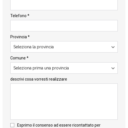
Telefono *
Provincia *
Seleziona la provincia
Comune *
Seleziona prima una provincia
descrivi cosa vorresti realizzare
Esprimo il consenso ad essere ricontattato per