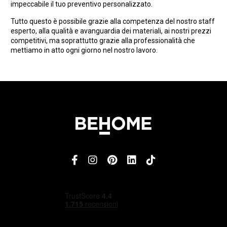
impeccabile il tuo preventivo personalizzato.
Tutto questo è possibile grazie alla competenza del nostro staff
esperto, alla qualità e avanguardia dei materiali, ai nostri prezzi
competitivi, ma soprattutto grazie alla professionalità che
mettiamo in atto ogni giorno nel nostro lavoro.