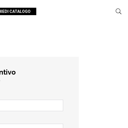
HIEDI CATALOGO
ntivo
o