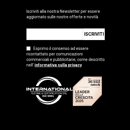
Iscriviti alla nostra Newsletter per essere
aggiornato sulle nostre offerte e novità.
ISCRIVITI
Esprimo il consenso ad essere
ricontattato per comunicazioni
commerciali e pubblicitarie, come descritto
nell'
informativa sulla privacy