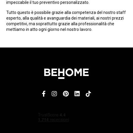
impeccabile il tuo preventivo personalizzato.
Tutto questo è possibile grazie alla competenza del nostro staff
esperto, alla qualità e avanguardia dei materiali, ai nostri prezzi
competitivi, ma soprattutto grazie alla professionalità che
mettiamo in atto ogni giorno nel nostro lavoro.