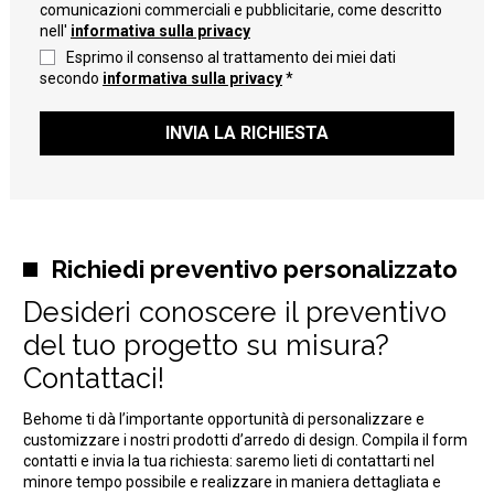
comunicazioni commerciali e pubblicitarie, come descritto
nell'
informativa sulla privacy
Esprimo il consenso al trattamento dei miei dati
secondo
informativa sulla privacy
*
INVIA LA RICHIESTA
Richiedi preventivo personalizzato
Desideri conoscere il preventivo
del tuo progetto su misura?
Contattaci!
Behome ti dà l’importante opportunità di personalizzare e
customizzare i nostri prodotti d’arredo di design. Compila il form
contatti e invia la tua richiesta: saremo lieti di contattarti nel
minore tempo possibile e realizzare in maniera dettagliata e