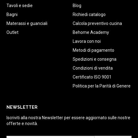
Tavoli e sedie
Blog
Bagni
Richiedi catalogo
Materassi e guanciali
Calcola preventivo cucina
Outlet
Behome Academy
Lavora con noi
Metodi di pagamento
Spedizioni e consegna
Condizioni di vendita
Certificato ISO 9001
Politica per la Parità di Genere
NEWSLETTER
Iscriviti alla nostra Newsletter per essere aggiornato sulle nostre
offerte e novità.