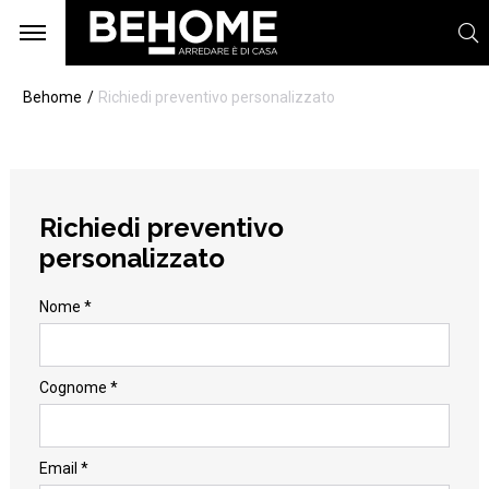
Behome
Richiedi preventivo personalizzato
Richiedi preventivo
personalizzato
Nome *
Cognome *
Email *