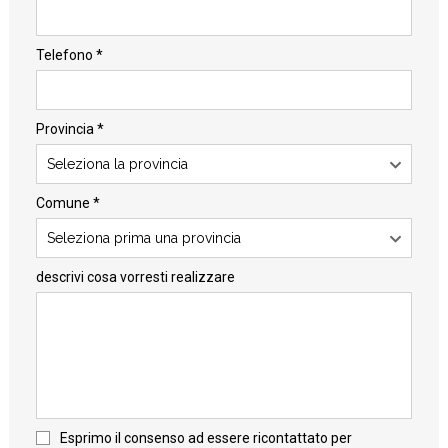
Telefono *
Provincia *
Seleziona la provincia
Comune *
Seleziona prima una provincia
descrivi cosa vorresti realizzare
Esprimo il consenso ad essere ricontattato per