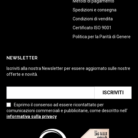
Metodi di pagamento
Spedizioni e consegna
Condizioni di vendita
Certificato ISO 9001
Politica per la Parità di Genere
NEWSLETTER
Iscriviti alla nostra Newsletter per essere aggiornato sulle nostre
offerte e novità.
ISCRIVITI
Esprimo il consenso ad essere ricontattato per
comunicazioni commerciali e pubblicitarie, come descritto nell'
informativa sulla privacy