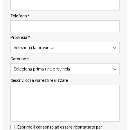
Telefono *
Provincia *
Seleziona la provincia
Comune *
Seleziona prima una provincia
descrivi cosa vorresti realizzare
Esprimo il consenso ad essere ricontattato per