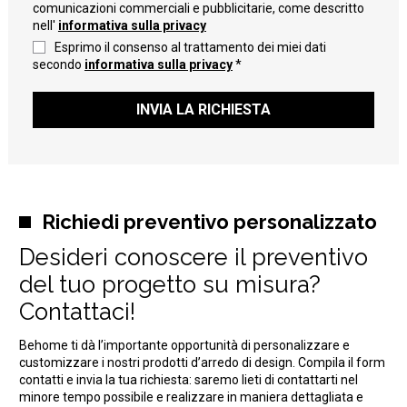
comunicazioni commerciali e pubblicitarie, come descritto
nell'
informativa sulla privacy
Esprimo il consenso al trattamento dei miei dati
secondo
informativa sulla privacy
*
INVIA LA RICHIESTA
Richiedi preventivo personalizzato
Desideri conoscere il preventivo
del tuo progetto su misura?
Contattaci!
Behome ti dà l’importante opportunità di personalizzare e
customizzare i nostri prodotti d’arredo di design. Compila il form
contatti e invia la tua richiesta: saremo lieti di contattarti nel
minore tempo possibile e realizzare in maniera dettagliata e