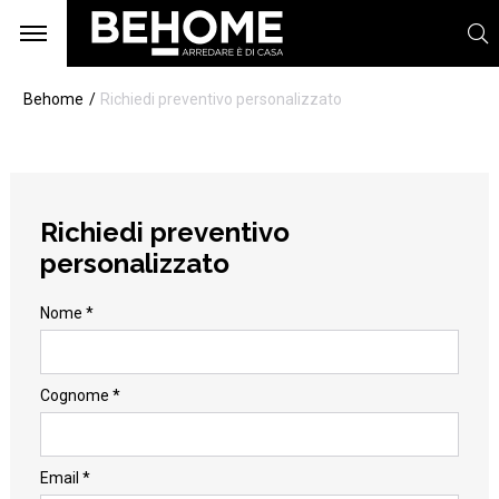
Behome
Richiedi preventivo personalizzato
Richiedi preventivo
personalizzato
Nome *
Cognome *
Email *