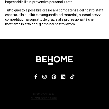
impeccabile il tuo preventivo personalizzato.
Tutto questo è possibile grazie alla competenza del nostro staff
esperto, alla qualità e avanguardia dei materiali, ai nostri prezzi
competitivi, ma soprattutto grazie alla professionalità che
mettiamo in atto ogni giorno nel nostro lavoro.