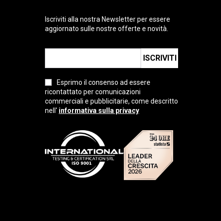
Iscriviti alla nostra Newsletter per essere
aggiornato sulle nostre offerte e novità.
ISCRIVITI
Esprimo il consenso ad essere
ricontattato per comunicazioni
commerciali e pubblicitarie, come descritto
nell'
informativa sulla privacy