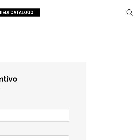
HIEDI CATALOGO
ntivo
o