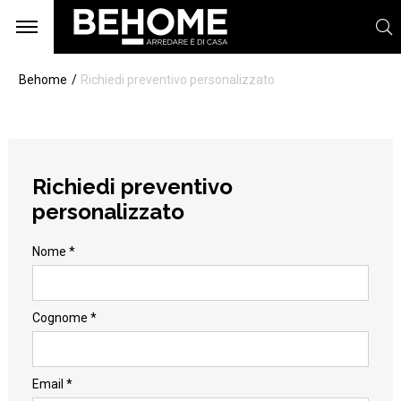
Behome
Richiedi preventivo personalizzato
Richiedi preventivo
personalizzato
Nome *
Cognome *
Email *