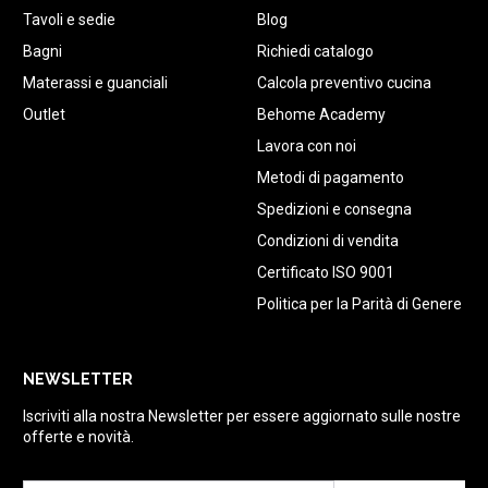
Tavoli e sedie
Blog
Bagni
Richiedi catalogo
Materassi e guanciali
Calcola preventivo cucina
Outlet
Behome Academy
Lavora con noi
Metodi di pagamento
Spedizioni e consegna
Condizioni di vendita
Certificato ISO 9001
Politica per la Parità di Genere
NEWSLETTER
Iscriviti alla nostra Newsletter per essere aggiornato sulle nostre
offerte e novità.