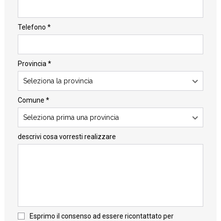
Telefono *
Provincia *
Seleziona la provincia
Comune *
Seleziona prima una provincia
descrivi cosa vorresti realizzare
Esprimo il consenso ad essere ricontattato per