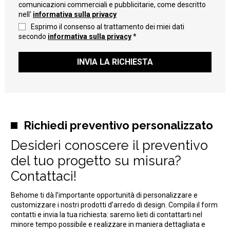
comunicazioni commerciali e pubblicitarie, come descritto
nell'
informativa sulla privacy
Esprimo il consenso al trattamento dei miei dati
secondo
informativa sulla privacy
*
INVIA LA RICHIESTA
Richiedi preventivo personalizzato
Desideri conoscere il preventivo
del tuo progetto su misura?
Contattaci!
Behome ti dà l’importante opportunità di personalizzare e
customizzare i nostri prodotti d’arredo di design. Compila il form
contatti e invia la tua richiesta: saremo lieti di contattarti nel
minore tempo possibile e realizzare in maniera dettagliata e