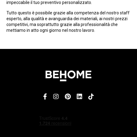
impeccabile il tuo preventivo personalizzato.
Tutto questo è possibile grazie alla competenza del nostro staff
esperto, alla qualità e avanguardia dei materiali, ai nostri prezzi
competitivi, ma soprattutto grazie alla professionalità che
mettiamo in atto ogni giorno nel nostro lavoro.