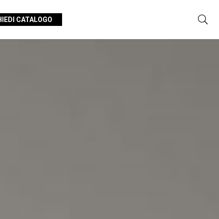
HIEDI CATALOGO