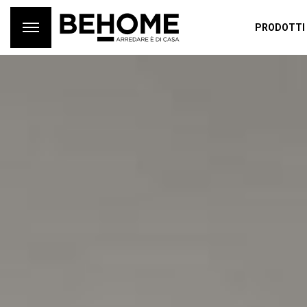
PRODOTTI