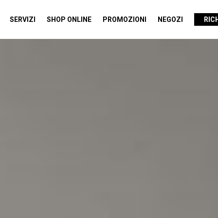
SERVIZI
SHOP ONLINE
PROMOZIONI
NEGOZI
RIC