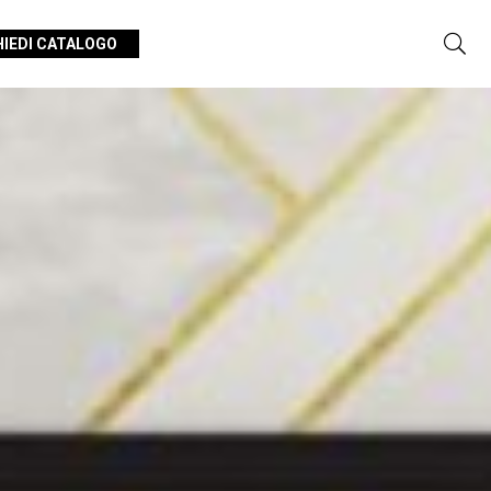
HIEDI CATALOGO