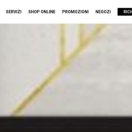
SERVIZI
SHOP ONLINE
PROMOZIONI
NEGOZI
RIC