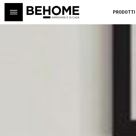
PRODOTTI