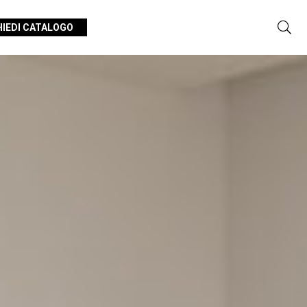
HIEDI CATALOGO