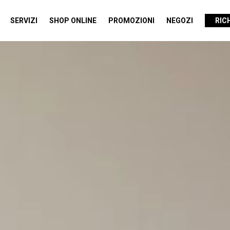
SERVIZI
SHOP ONLINE
PROMOZIONI
NEGOZI
RIC