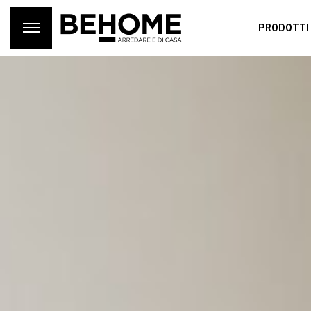
PRODOTTI