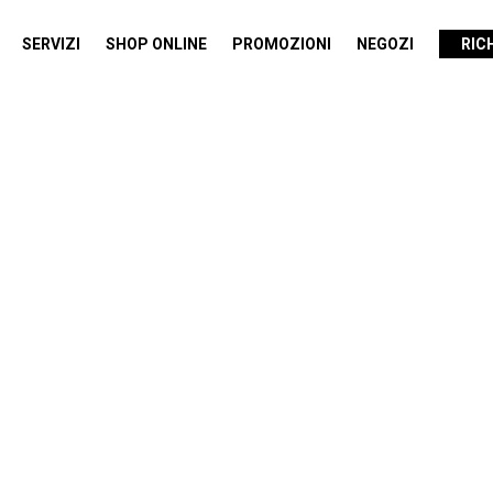
SERVIZI
SHOP ONLINE
PROMOZIONI
NEGOZI
RIC