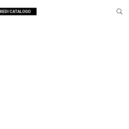
HIEDI CATALOGO