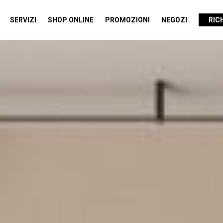
SERVIZI
SHOP ONLINE
PROMOZIONI
NEGOZI
RIC