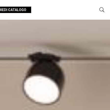
HIEDI CATALOGO