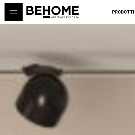
PRODOTTI