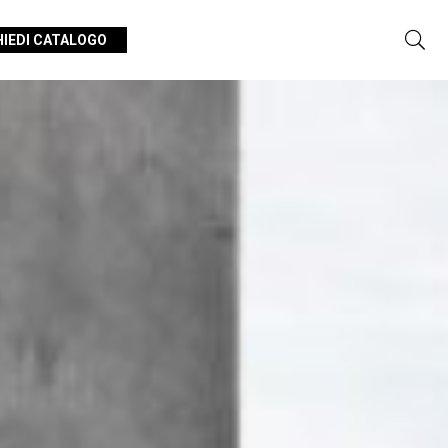
HIEDI CATALOGO