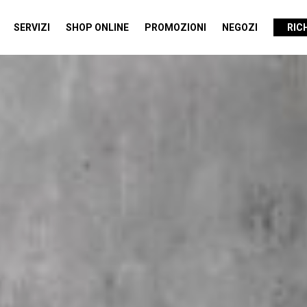
SERVIZI
SHOP ONLINE
PROMOZIONI
NEGOZI
RIC