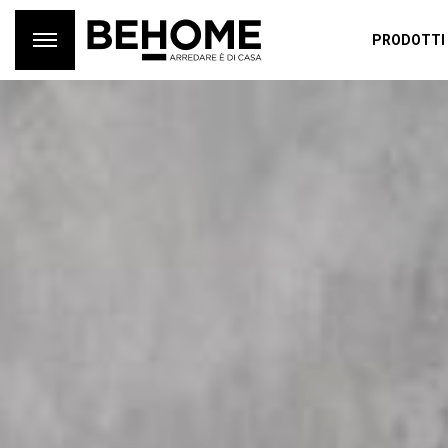
PRODOTTI