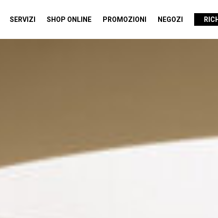
SERVIZI
SHOP ONLINE
PROMOZIONI
NEGOZI
RIC