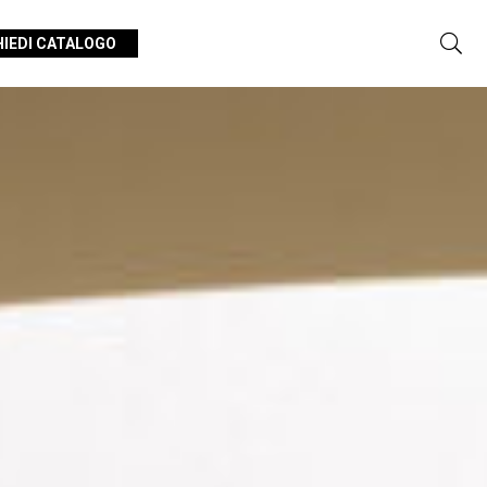
HIEDI CATALOGO