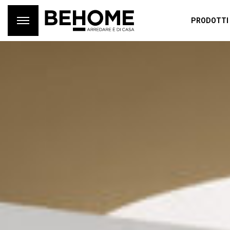
PRODOTTI