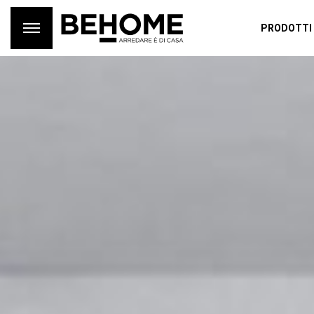
PRODOTTI