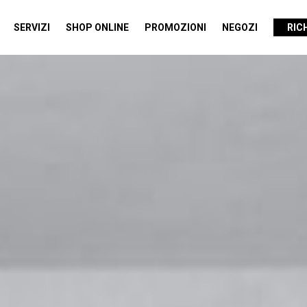
SERVIZI
SHOP ONLINE
PROMOZIONI
NEGOZI
RIC