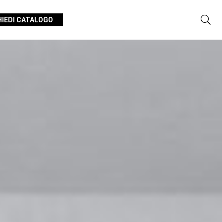
HIEDI CATALOGO