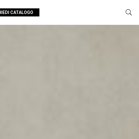
HIEDI CATALOGO