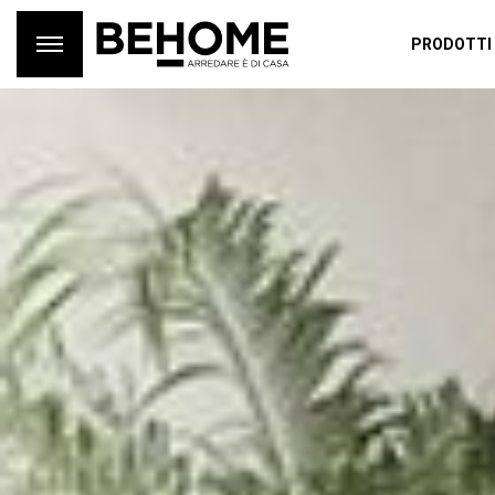
PRODOTTI