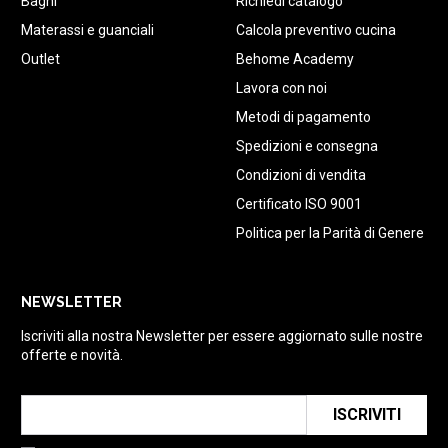
Bagni
Richiedi catalogo
Materassi e guanciali
Calcola preventivo cucina
Outlet
Behome Academy
Lavora con noi
Metodi di pagamento
Spedizioni e consegna
Condizioni di vendita
Certificato ISO 9001
Politica per la Parità di Genere
NEWSLETTER
Iscriviti alla nostra Newsletter per essere aggiornato sulle nostre
offerte e novità.
ISCRIVITI