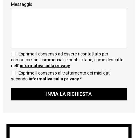
Messaggio
Esprimo il consenso ad essere ricontattato per
comunicazioni commerciali e pubblicitarie, come descritto
nell'
informativa sulla privacy
Esprimo il consenso al trattamento dei miei dati
secondo
informativa sulla privacy
*
INVIA LA RICHIESTA