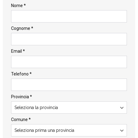
Nome *
Cognome *
Email *
Telefono *
Provincia *
Seleziona la provincia
Comune *
Seleziona prima una provincia