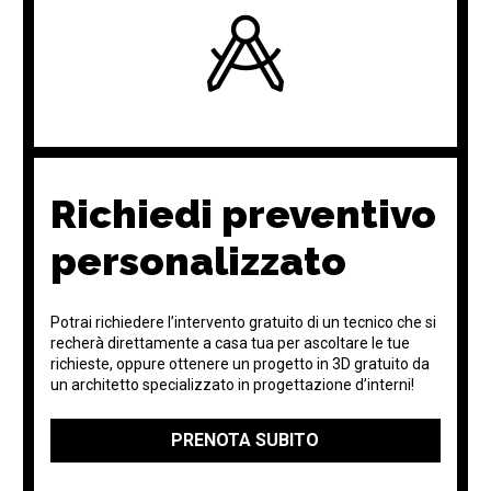
Richiedi preventivo
personalizzato
Potrai richiedere l’intervento gratuito di un tecnico che si
recherà direttamente a casa tua per ascoltare le tue
richieste, oppure ottenere un progetto in 3D gratuito da
un architetto specializzato in progettazione d’interni!
PRENOTA SUBITO