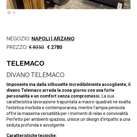
NEGOZIO:
NAPOLI | ARZANO
PREZZO:
€ 8350
€ 2780
TELEMACO
DIVANO TELEMACO
Imponente ma dalla silhouette incredibilmente accogliente, il
divano Telemaco arreda la zona giorno con una forte
personalità e un comfort senza compromessi.
La sua
caratteristica lavorazione trapuntata a macro-quadrati ne esalta
l’estetica morbida e contemporanea, mentre l’ampia penisola
offre la massima versatilità per i momenti di relax e convivialità.
Perfetto per ambienti spaziosi, unisce un design d’impatto a una
seduta profonda e avvolgente.
Caratteristiche tecniche: