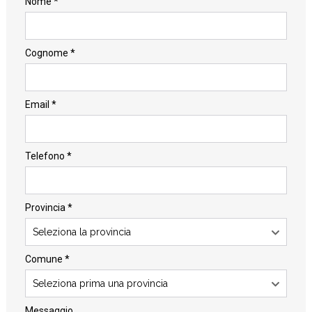
Nome *
Cognome *
Email *
Telefono *
Provincia *
Seleziona la provincia
Comune *
Seleziona prima una provincia
Messaggio