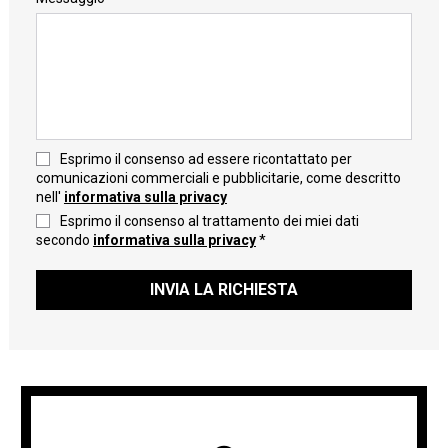
Esprimo il consenso ad essere ricontattato per
comunicazioni commerciali e pubblicitarie, come descritto
nell'
informativa sulla privacy
Esprimo il consenso al trattamento dei miei dati
secondo
informativa sulla privacy
*
INVIA LA RICHIESTA