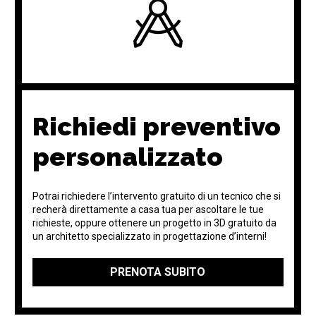
Richiedi preventivo
personalizzato
Potrai richiedere l’intervento gratuito di un tecnico che si
recherà direttamente a casa tua per ascoltare le tue
richieste, oppure ottenere un progetto in 3D gratuito da
un architetto specializzato in progettazione d’interni!
PRENOTA SUBITO