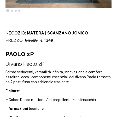
NEGOZIO:
MATERA | SCANZANO JONICO
PREZZO:
€ 3508
€ 1349
PAOLO 2P
Divano Paolo 2P
Forme seducenti, versatilità infinita, innovazione e comfort
assoluto: ecco i componenti essenziali del divano Paolo formato
da 2 posti fisso con schienale traslante.
Finiture:
– Colore Rosso mattone / idrorepellente – antimacchia.
Informazioni tecniche: