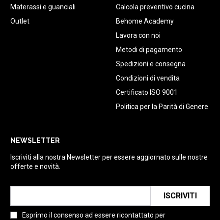
Materassi e guanciali
Calcola preventivo cucina
Outlet
Behome Academy
Lavora con noi
Metodi di pagamento
Spedizioni e consegna
Condizioni di vendita
Certificato ISO 9001
Politica per la Parità di Genere
NEWSLETTER
Iscriviti alla nostra Newsletter per essere aggiornato sulle nostre
offerte e novità.
ISCRIVITI
Esprimo il consenso ad essere ricontattato per