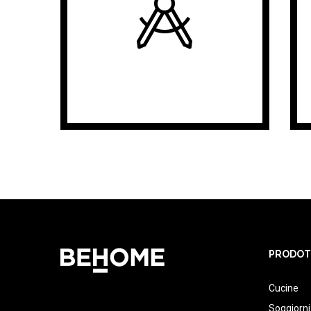
PRODOT
Cucine
Soggiorni