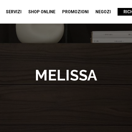
SERVIZI
SHOP ONLINE
PROMOZIONI
NEGOZI
RIC
MELISSA