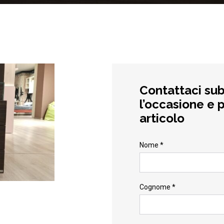
Contattaci sub
l’occasione e p
articolo
Nome *
Cognome *