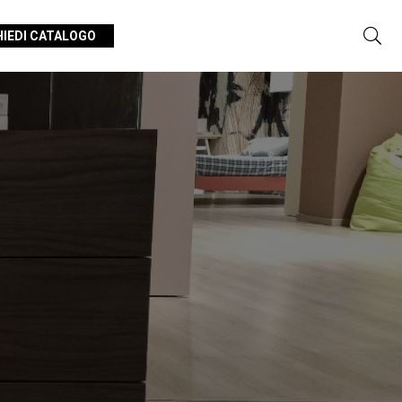
HIEDI CATALOGO