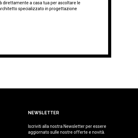
erà direttamente a casa tua per ascoltare le
architetto specializzato in progettazione
NEWSLETTER
Iscriviti alla nostra Newsletter per essere
aggiornato sulle nostre offerte e novità.