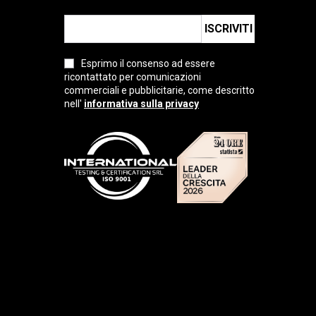
ISCRIVITI
Esprimo il consenso ad essere
ricontattato per comunicazioni
commerciali e pubblicitarie, come descritto
nell'
informativa sulla privacy