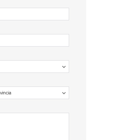
vincia