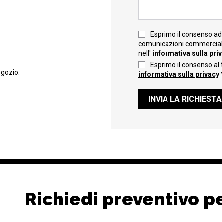
Esprimo il consenso ad 
comunicazioni commerciali 
nell'
informativa sulla pri
Esprimo il consenso al 
egozio.
informativa sulla privacy
INVIA LA RICHIESTA
Richiedi preventivo p