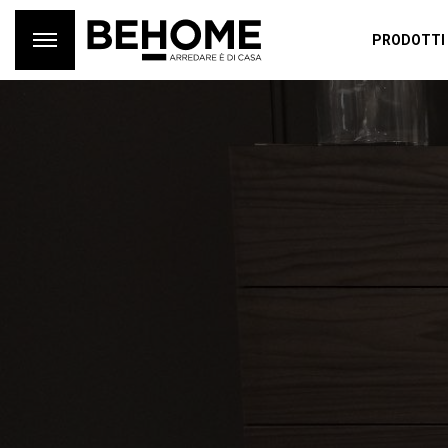
PRODOTTI