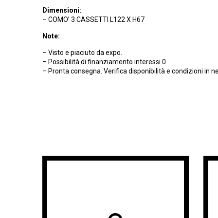
Dimensioni:
– COMO’ 3 CASSETTI L122 X H67
Note:
– Visto e piaciuto da expo.
– Possibilità di finanziamento interessi 0.
– Pronta consegna. Verifica disponibilità e condizioni in n