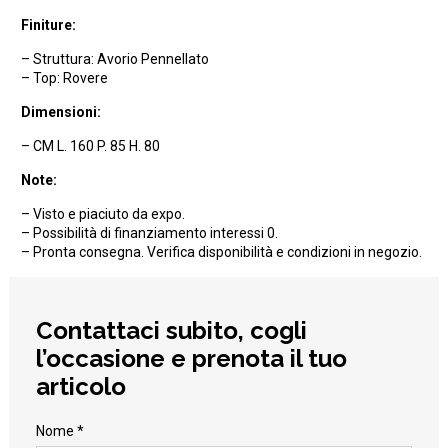
Finiture:
– Struttura: Avorio Pennellato
– Top: Rovere
Dimensioni:
– CM L. 160 P. 85 H. 80
Note:
– Visto e piaciuto da expo.
– Possibilità di finanziamento interessi 0.
– Pronta consegna. Verifica disponibilità e condizioni in negozio.
Contattaci subito, cogli
l’occasione e prenota il tuo
articolo
Nome *