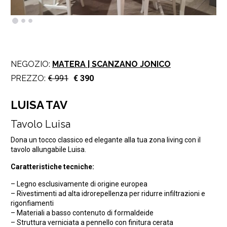
NEGOZIO:
MATERA | SCANZANO JONICO
PREZZO:
€ 991
€ 390
LUISA TAV
Tavolo Luisa
Dona un tocco classico ed elegante alla tua zona living con il
tavolo allungabile Luisa.
Caratteristiche tecniche:
– Legno esclusivamente di origine europea
– Rivestimenti ad alta idrorepellenza per ridurre infiltrazioni e
rigonfiamenti
– Materiali a basso contenuto di formaldeide
– Struttura verniciata a pennello con finitura cerata