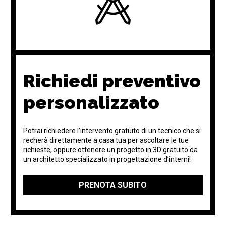
Richiedi preventivo
personalizzato
Potrai richiedere l’intervento gratuito di un tecnico che si
recherà direttamente a casa tua per ascoltare le tue
richieste, oppure ottenere un progetto in 3D gratuito da
un architetto specializzato in progettazione d’interni!
PRENOTA SUBITO