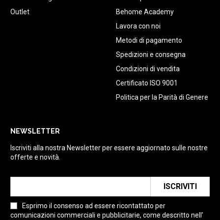
Outlet
Behome Academy
Lavora con noi
Metodi di pagamento
Spedizioni e consegna
Condizioni di vendita
Certificato ISO 9001
Politica per la Parità di Genere
NEWSLETTER
Iscriviti alla nostra Newsletter per essere aggiornato sulle nostre
offerte e novità.
ISCRIVITI
Esprimo il consenso ad essere ricontattato per
comunicazioni commerciali e pubblicitarie, come descritto nell'