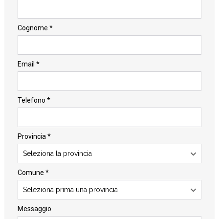
Cognome *
Email *
Telefono *
Provincia *
Seleziona la provincia
Comune *
Seleziona prima una provincia
Messaggio