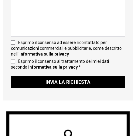
Esprimo il consenso ad essere ricontattato per
comunicazioni commerciali e pubblicitarie, come descritto
nell'
informativa sulla privacy
Esprimo il consenso al trattamento dei miei dati
secondo
informativa sulla privacy
*
INVIA LA RICHIESTA