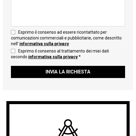
Esprimo il consenso ad essere ricontattato per
comunicazioni commerciali e pubblicitarie, come descritto
nell'
informativa sulla privacy
Esprimo il consenso al trattamento dei miei dati
secondo
informativa sulla privacy
*
INVIA LA RICHIESTA