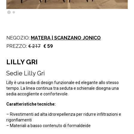
NEGOZIO:
MATERA | SCANZANO JONICO
PREZZO:
€ 217
€ 59
LILLY GRI
Sedie Lilly Gri
Lilly è una sedia di design funzionale ed elegante allo stesso
tempo. La linea continua tra seduta e schienale disegna una
sedia accogliente e confortevole.
Caratteristiche tecniche:
– Rivestimenti ad alta idrorepellenza per ridurre infiltrazioni e
rigonfiamenti
– Materiali a basso contenuto di formaldeide