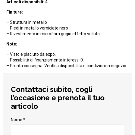
Articoli disponibili:
4
Finiture:
– Struttura in metallo
– Piedi in metallo verniciato nero
– Rivestimento in microfibra grigio effetto velluto
Note:
– Visto e piaciuto da expo.
– Possibilità di finanziamento interessi 0.
– Pronta consegna. Verifica disponibilità e condizioni in negozio.
Contattaci subito, cogli
l’occasione e prenota il tuo
articolo
Nome *