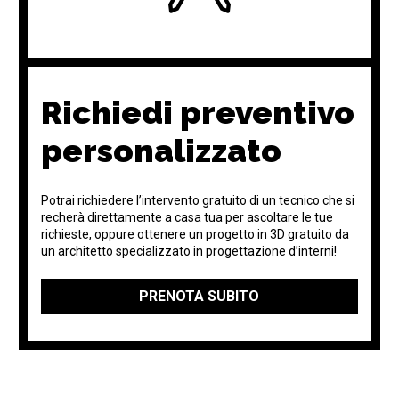
Richiedi preventivo
personalizzato
Potrai richiedere l’intervento gratuito di un tecnico che si
recherà direttamente a casa tua per ascoltare le tue
richieste, oppure ottenere un progetto in 3D gratuito da
un architetto specializzato in progettazione d’interni!
PRENOTA SUBITO