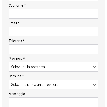
Cognome *
Email *
Telefono *
Provincia *
Seleziona la provincia
Comune *
Seleziona prima una provincia
Messaggio