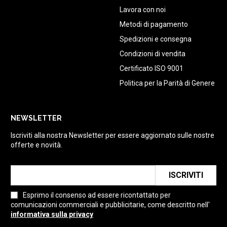
Lavora con noi
Metodi di pagamento
Spedizioni e consegna
Condizioni di vendita
Certificato ISO 9001
Politica per la Parità di Genere
NEWSLETTER
Iscriviti alla nostra Newsletter per essere aggiornato sulle nostre
offerte e novità.
ISCRIVITI
Esprimo il consenso ad essere ricontattato per
comunicazioni commerciali e pubblicitarie, come descritto nell'
informativa sulla privacy