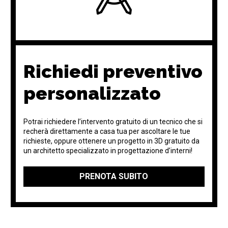
Richiedi preventivo
personalizzato
Potrai richiedere l’intervento gratuito di un tecnico che si
recherà direttamente a casa tua per ascoltare le tue
richieste, oppure ottenere un progetto in 3D gratuito da
un architetto specializzato in progettazione d’interni!
PRENOTA SUBITO