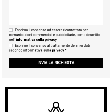
Esprimo il consenso ad essere ricontattato per
comunicazioni commerciali e pubblicitarie, come descritto
nell'
informativa sulla privacy
Esprimo il consenso al trattamento dei miei dati
secondo
informativa sulla privacy
*
INVIA LA RICHIESTA