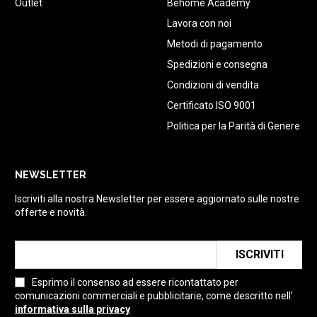
Outlet
Behome Academy
Lavora con noi
Metodi di pagamento
Spedizioni e consegna
Condizioni di vendita
Certificato ISO 9001
Politica per la Parità di Genere
NEWSLETTER
Iscriviti alla nostra Newsletter per essere aggiornato sulle nostre
offerte e novità.
ISCRIVITI
Esprimo il consenso ad essere ricontattato per
comunicazioni commerciali e pubblicitarie, come descritto nell'
informativa sulla privacy