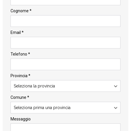
Cognome *
Email *
Telefono *
Provincia *
Seleziona la provincia
Comune *
Seleziona prima una provincia
Messaggio