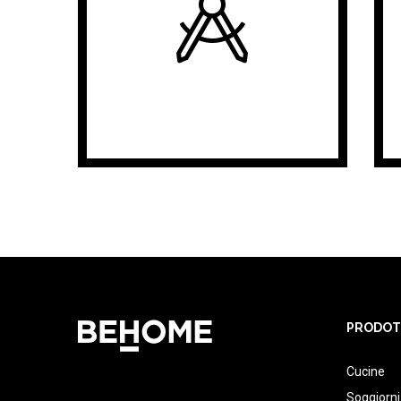
PRODOT
Cucine
Soggiorni