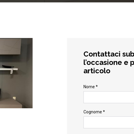
Contattaci sub
l’occasione e p
articolo
Nome *
Cognome *