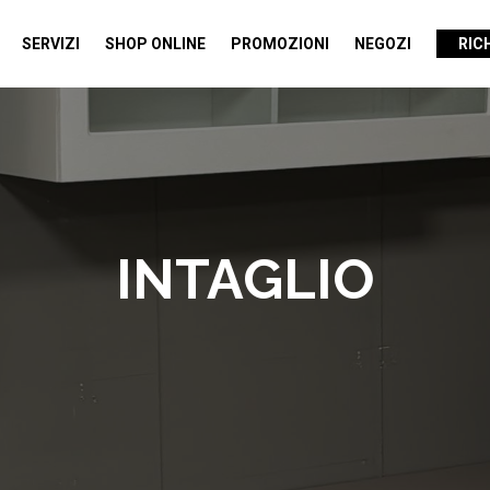
SERVIZI
SHOP ONLINE
PROMOZIONI
NEGOZI
RIC
INTAGLIO