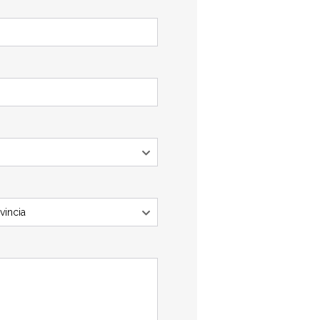
vincia