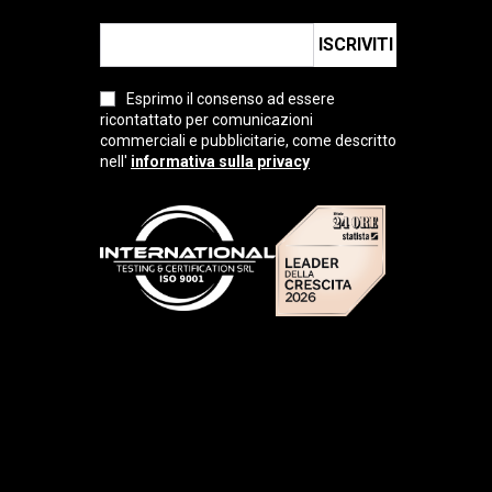
ISCRIVITI
Esprimo il consenso ad essere
ricontattato per comunicazioni
commerciali e pubblicitarie, come descritto
nell'
informativa sulla privacy