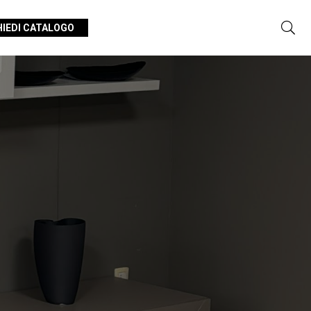
HIEDI CATALOGO