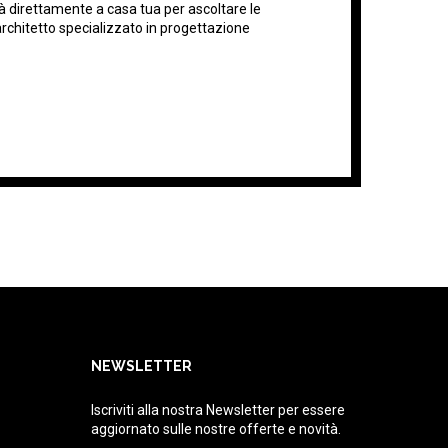
erà direttamente a casa tua per ascoltare le
architetto specializzato in progettazione
NEWSLETTER
Iscriviti alla nostra Newsletter per essere
aggiornato sulle nostre offerte e novità.