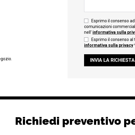
Esprimo il consenso ad 
comunicazioni commerciali 
nell'
informativa sulla pri
Esprimo il consenso al 
informativa sulla privacy
egozio.
INVIA LA RICHIESTA
Richiedi preventivo p