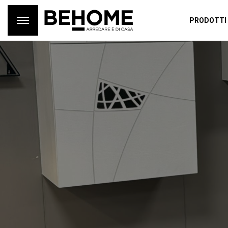
PRODOTTI