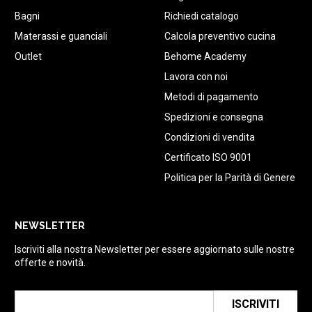
Bagni
Richiedi catalogo
Materassi e guanciali
Calcola preventivo cucina
Outlet
Behome Academy
Lavora con noi
Metodi di pagamento
Spedizioni e consegna
Condizioni di vendita
Certificato ISO 9001
Politica per la Parità di Genere
NEWSLETTER
Iscriviti alla nostra Newsletter per essere aggiornato sulle nostre
offerte e novità.
ISCRIVITI