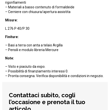
rigonfiamenti
– Materiali a basso contenuto di formaldeide
– Cerniere con chiusura/apertura assistita
Misure:
L 276 P 40/P 30
Finiture:
– Basi a terra con anta a telaio Argilla
– Pensili e modulo libreria Mercure
Note:
– Visto e piaciuto da expo.
– Possibilità di finanziamento interessi 0.
– Pronta consegna. Verifica disponibilità e condizioni in negozio.
Contattaci subito, cogli
l’occasione e prenota il tuo
articolo