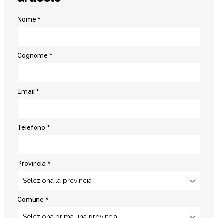
Nome *
Cognome *
Email *
Telefono *
Provincia *
Seleziona la provincia
Comune *
Seleziona prima una provincia