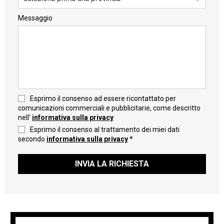
Messaggio
Esprimo il consenso ad essere ricontattato per
comunicazioni commerciali e pubblicitarie, come descritto
nell'
informativa sulla privacy
Esprimo il consenso al trattamento dei miei dati
secondo
informativa sulla privacy
*
INVIA LA RICHIESTA