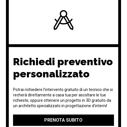
Richiedi preventivo
personalizzato
Potrai richiedere l’intervento gratuito di un tecnico che si
recherà direttamente a casa tua per ascoltare le tue
richieste, oppure ottenere un progetto in 3D gratuito da
un architetto specializzato in progettazione d’interni!
PRENOTA SUBITO