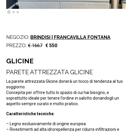
NEGOZIO:
BRINDISI | FRANCAVILLA FONTANA
PREZZO:
€ 1667
€ 550
GLICINE
PARETE ATTREZZATA GLICINE
La parete attrezzata Glicine donerà un tocco di tendenza al tuo
soggiorno.
Concepita per offrire tutto lo spazio di cui hai bisogno, e
soprattutto ideale per tenere l’ordine in salotto donandogli un
aspetto sempre curato e molto pratico.
Caratteristiche tecniche
:
– Legno esclusivamente di origine europea
– Rivestimenti ad alta idrorepellenza per ridurre infiltrazioni e