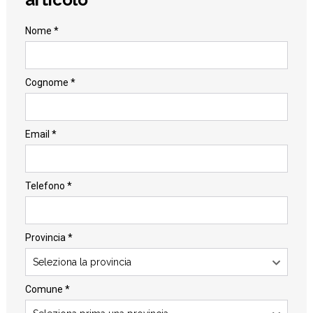
Nome *
Cognome *
Email *
Telefono *
Provincia *
Seleziona la provincia
Comune *