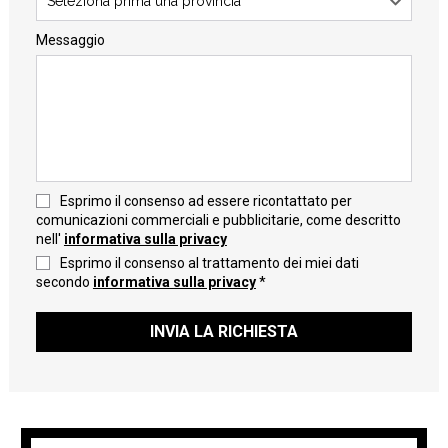
Seleziona prima una provincia
Messaggio
Esprimo il consenso ad essere ricontattato per
comunicazioni commerciali e pubblicitarie, come descritto
nell'
informativa sulla privacy
Esprimo il consenso al trattamento dei miei dati
secondo
informativa sulla privacy
*
INVIA LA RICHIESTA