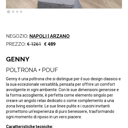
NEGOZIO:
NAPOLI | ARZANO
PREZZO:
€ 1261
€ 489
GENNY
POLTRONA + POUF
Genny è una poltrona che si distingue per il suo design classico e
la sua eccezionale versatilità, pensata per offrire un comfort
avvolgente in ogni ambiente. Con le sue dimensioni generose e
la forma accogliente, è perfetta come elemento singolo per
creare un angolo relax dedicato o come complemento a una
zona living esistente. Le sue linee pulite e i cuscini invitanti
promettono un’esperienza di puro benessere, trasformando
ogni momento di riposo in un vero piacere.
Caratteristiche tecniche: