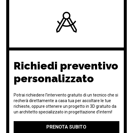
Richiedi preventivo
personalizzato
Potrai richiedere l’intervento gratuito di un tecnico che si
recherà direttamente a casa tua per ascoltare le tue
richieste, oppure ottenere un progetto in 3D gratuito da
un architetto specializzato in progettazione d’interni!
PRENOTA SUBITO