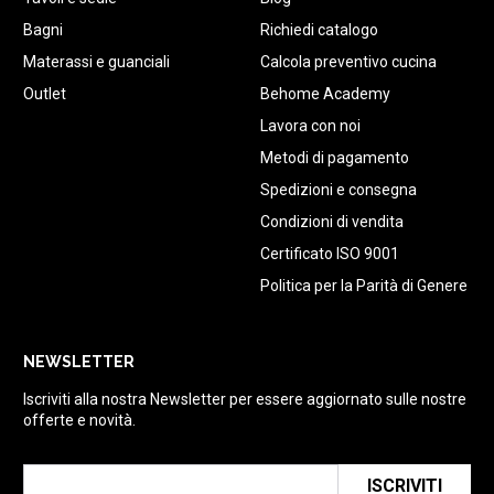
Bagni
Richiedi catalogo
Materassi e guanciali
Calcola preventivo cucina
Outlet
Behome Academy
Lavora con noi
Metodi di pagamento
Spedizioni e consegna
Condizioni di vendita
Certificato ISO 9001
Politica per la Parità di Genere
NEWSLETTER
Iscriviti alla nostra Newsletter per essere aggiornato sulle nostre
offerte e novità.
ISCRIVITI