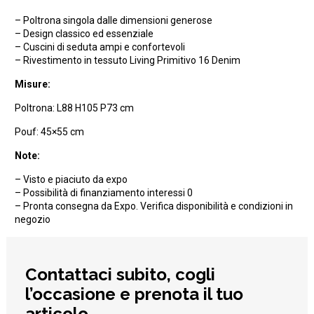
– Poltrona singola dalle dimensioni generose
– Design classico ed essenziale
– Cuscini di seduta ampi e confortevoli
– Rivestimento in tessuto Living Primitivo 16 Denim
Misure:
Poltrona: L88 H105 P73 cm
Pouf: 45×55 cm
Note:
– Visto e piaciuto da expo
– Possibilità di finanziamento interessi 0
– Pronta consegna da Expo. Verifica disponibilità e condizioni in
negozio
Contattaci subito, cogli
l’occasione e prenota il tuo
articolo