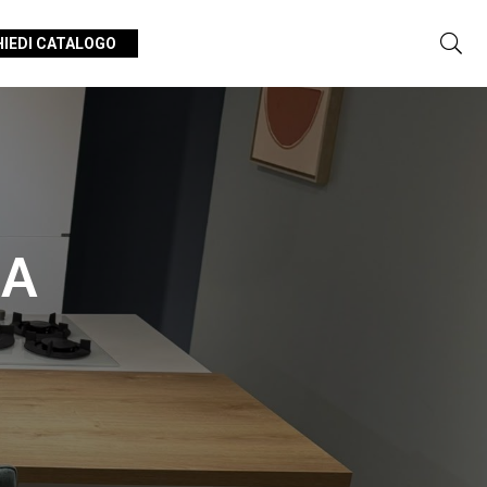
HIEDI CATALOGO
LA