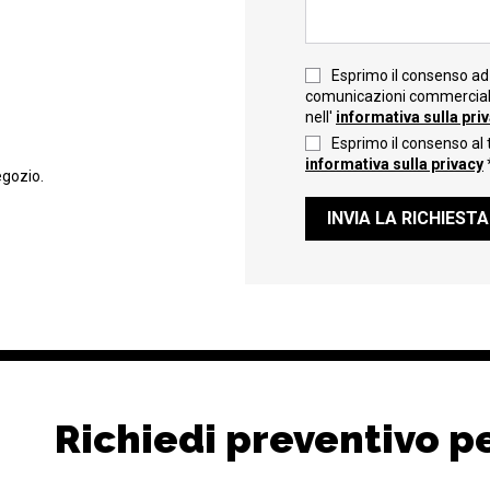
Esprimo il consenso ad 
comunicazioni commerciali 
nell'
informativa sulla pri
Esprimo il consenso al 
informativa sulla privacy
egozio.
INVIA LA RICHIESTA
Richiedi preventivo p