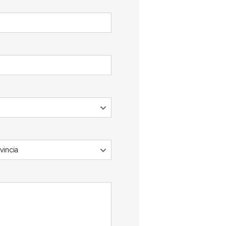
vincia