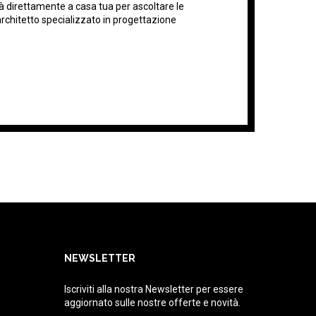
erà direttamente a casa tua per ascoltare le
architetto specializzato in progettazione
NEWSLETTER
Iscriviti alla nostra Newsletter per essere
aggiornato sulle nostre offerte e novità.