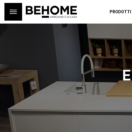
PRODOTTI
E