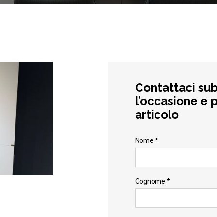
Contattaci sub
l’occasione e p
articolo
Nome *
Cognome *