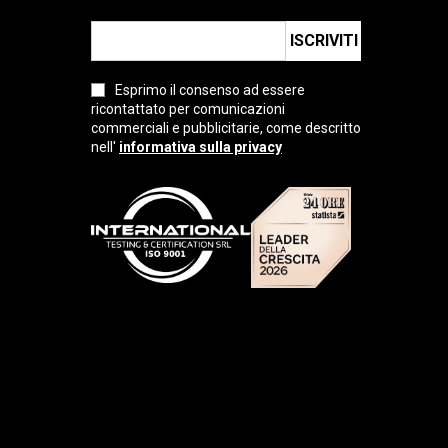
ISCRIVITI
Esprimo il consenso ad essere
ricontattato per comunicazioni
commerciali e pubblicitarie, come descritto
nell'
informativa sulla privacy