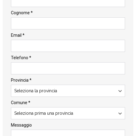
Cognome *
Email *
Telefono *
Provincia *
Seleziona la provincia
Comune *
Seleziona prima una provincia
Messaggio