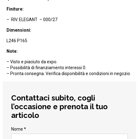
Finiture:
– RIV. ELEGANT – 000/27
Dimensioni:
L246 P165
Note:
– Visto e piaciuto da expo.
– Possibilità di finanziamento interessi 0.
– Pronta consegna. Verifica disponibilità e condizioni in negozio.
Contattaci subito, cogli
l’occasione e prenota il tuo
articolo
Nome *