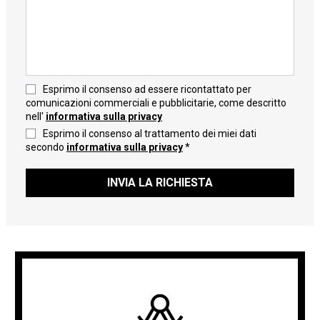
Esprimo il consenso ad essere ricontattato per
comunicazioni commerciali e pubblicitarie, come descritto
nell'
informativa sulla privacy
Esprimo il consenso al trattamento dei miei dati
secondo
informativa sulla privacy
*
INVIA LA RICHIESTA