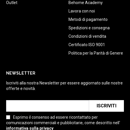
Outlet
Behome Academy
Lavora con noi
Metodi di pagamento
Spedizioni e consegna
Condizioni di vendita
Certificato ISO 9001
Politica per la Parità di Genere
NEWSLETTER
Iscriviti alla nostra Newsletter per essere aggiornato sulle nostre
offerte e novità.
ISCRIVITI
Esprimo il consenso ad essere ricontattato per
comunicazioni commerciali e pubblicitarie, come descritto nell'
informativa sulla privacy