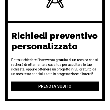
Richiedi preventivo
personalizzato
Potrai richiedere l’intervento gratuito di un tecnico che si
recherà direttamente a casa tua per ascoltare le tue
richieste, oppure ottenere un progetto in 3D gratuito da
un architetto specializzato in progettazione d’interni!
PRENOTA SUBITO