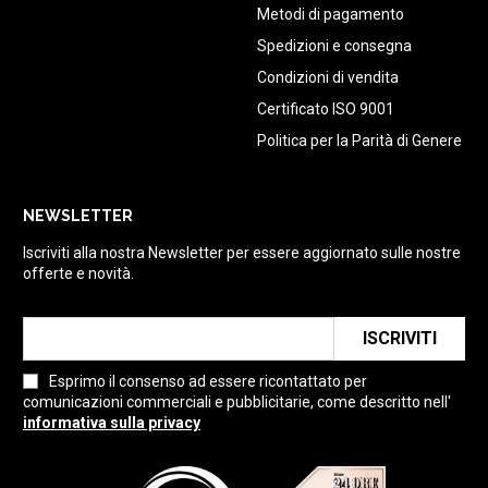
Metodi di pagamento
Spedizioni e consegna
Condizioni di vendita
Certificato ISO 9001
Politica per la Parità di Genere
NEWSLETTER
Iscriviti alla nostra Newsletter per essere aggiornato sulle nostre
offerte e novità.
ISCRIVITI
Esprimo il consenso ad essere ricontattato per
comunicazioni commerciali e pubblicitarie, come descritto nell'
informativa sulla privacy