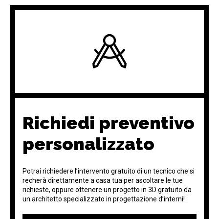
Richiedi preventivo
personalizzato
Potrai richiedere l’intervento gratuito di un tecnico che si
recherà direttamente a casa tua per ascoltare le tue
richieste, oppure ottenere un progetto in 3D gratuito da
un architetto specializzato in progettazione d’interni!