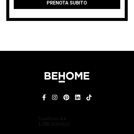
PRENOTA SUBITO