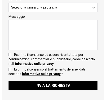
Seleziona prima una provincia
Messaggio
Esprimo il consenso ad essere ricontattato per
comunicazioni commerciali e pubblicitarie, come descritto
nell'
informativa sulla privacy
Esprimo il consenso al trattamento dei miei dati
secondo
informativa sulla privacy
*
INVIA LA RICHIESTA