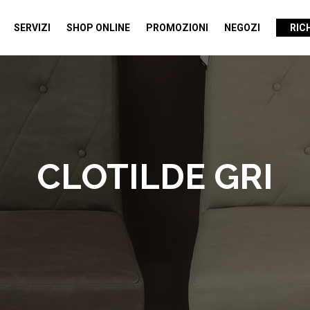
SERVIZI
SHOP ONLINE
PROMOZIONI
NEGOZI
RIC
CLOTILDE GRI