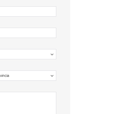
vincia