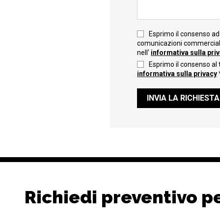
Esprimo il consenso ad 
comunicazioni commerciali 
nell'
informativa sulla pri
Esprimo il consenso al 
informativa sulla privacy
INVIA LA RICHIESTA
Richiedi preventivo p