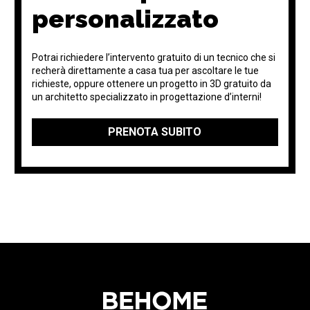
personalizzato
Potrai richiedere l’intervento gratuito di un tecnico che si
recherà direttamente a casa tua per ascoltare le tue
richieste, oppure ottenere un progetto in 3D gratuito da
un architetto specializzato in progettazione d’interni!
PRENOTA SUBITO