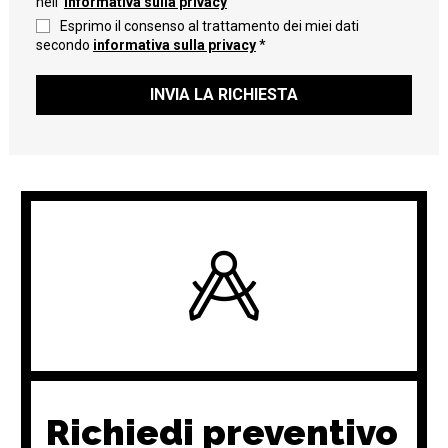
nell'
informativa sulla privacy
Esprimo il consenso al trattamento dei miei dati
secondo
informativa sulla privacy
*
INVIA LA RICHIESTA
Richiedi preventivo