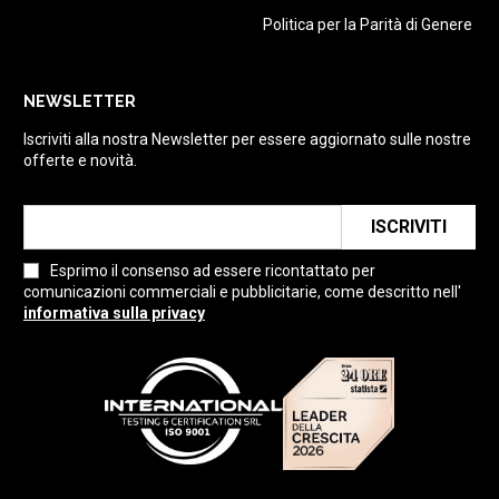
Politica per la Parità di Genere
NEWSLETTER
Iscriviti alla nostra Newsletter per essere aggiornato sulle nostre
offerte e novità.
ISCRIVITI
Esprimo il consenso ad essere ricontattato per
comunicazioni commerciali e pubblicitarie, come descritto nell'
informativa sulla privacy