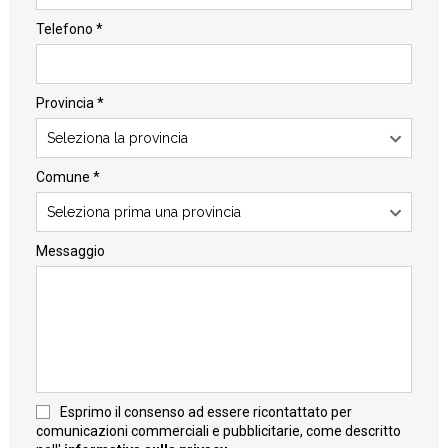
Telefono *
Provincia *
Seleziona la provincia
Comune *
Seleziona prima una provincia
Messaggio
Esprimo il consenso ad essere ricontattato per
comunicazioni commerciali e pubblicitarie, come descritto