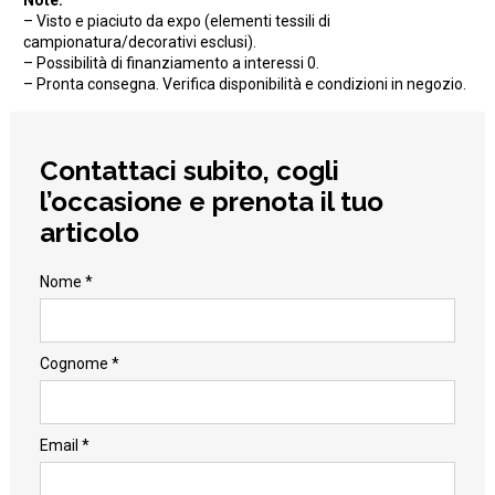
– Visto e piaciuto da expo (elementi tessili di
campionatura/decorativi esclusi).
– Possibilità di finanziamento a interessi 0.
– Pronta consegna. Verifica disponibilità e condizioni in negozio.
Contattaci subito, cogli
l’occasione e prenota il tuo
articolo
Nome *
Cognome *
Email *