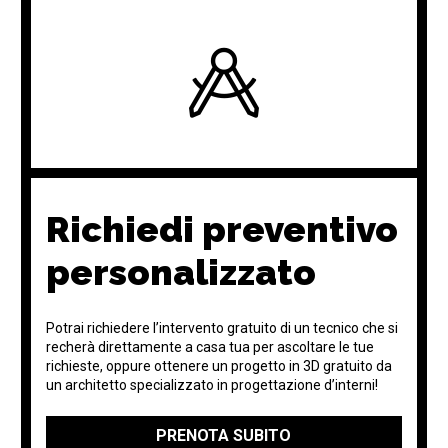
Richiedi preventivo
personalizzato
Potrai richiedere l’intervento gratuito di un tecnico che si
recherà direttamente a casa tua per ascoltare le tue
richieste, oppure ottenere un progetto in 3D gratuito da
un architetto specializzato in progettazione d’interni!
PRENOTA SUBITO