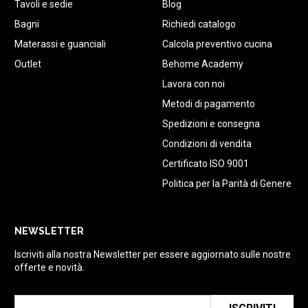
Tavoli e sedie
Blog
Bagni
Richiedi catalogo
Materassi e guanciali
Calcola preventivo cucina
Outlet
Behome Academy
Lavora con noi
Metodi di pagamento
Spedizioni e consegna
Condizioni di vendita
Certificato ISO 9001
Politica per la Parità di Genere
NEWSLETTER
Iscriviti alla nostra Newsletter per essere aggiornato sulle nostre
offerte e novità.