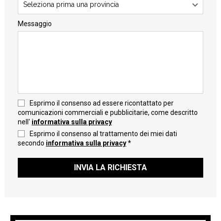
Seleziona prima una provincia
Messaggio
Esprimo il consenso ad essere ricontattato per
comunicazioni commerciali e pubblicitarie, come descritto
nell'
informativa sulla privacy
Esprimo il consenso al trattamento dei miei dati
secondo
informativa sulla privacy
*
INVIA LA RICHIESTA