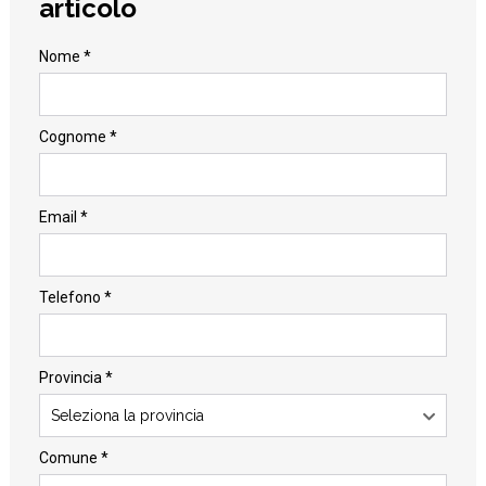
articolo
Nome *
Cognome *
Email *
Telefono *
Provincia *
Seleziona la provincia
Comune *