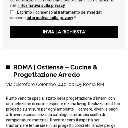
comunicazioni commerciali e pubblicitarie, come descritto
nell'
informativa sulla privacy
Esprimo il consenso al trattamento dei miei dati
secondo
informativa sulla privacy
*
INVIA LA RICHIESTA
ROMA | Ostiense – Cucine &
Progettazione Arredo
Via Cristoforo Colombo, 440, 00145 Roma RM
Punto vendita specializzato nella progettazione d’interni con
una selezione di cucine esposte e zona living. Realizziamo il tuo
progetto su misura per ogni ambiente – camere, divani e bagni –
attraverso consulenza da catalogo e un’ampia scelta di
campionatura materiali. Il nostro team ti aspetta per
trasformare le tue idee in un progetto concreto, anche per gli