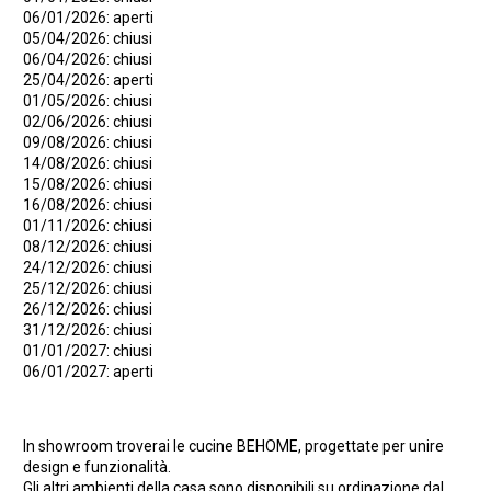
06/01/2026: aperti
05/04/2026: chiusi
06/04/2026: chiusi
25/04/2026: aperti
01/05/2026: chiusi
02/06/2026: chiusi
09/08/2026: chiusi
14/08/2026: chiusi
15/08/2026: chiusi
16/08/2026: chiusi
01/11/2026: chiusi
08/12/2026: chiusi
24/12/2026: chiusi
25/12/2026: chiusi
26/12/2026: chiusi
31/12/2026: chiusi
01/01/2027: chiusi
06/01/2027: aperti
In showroom troverai le cucine BEHOME, progettate per unire
design e funzionalità.
Gli altri ambienti della casa sono disponibili su ordinazione dal