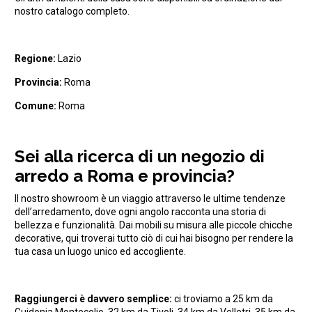
nostro catalogo completo.
Regione:
Lazio
Provincia:
Roma
Comune:
Roma
Sei alla ricerca di un negozio di
arredo a Roma e provincia?
Il nostro showroom è un viaggio attraverso le ultime tendenze
dell’arredamento, dove ogni angolo racconta una storia di
bellezza e funzionalità. Dai mobili su misura alle piccole chicche
decorative, qui troverai tutto ciò di cui hai bisogno per rendere la
tua casa un luogo unico ed accogliente.
Raggiungerci è davvero semplice:
ci troviamo a 25 km da