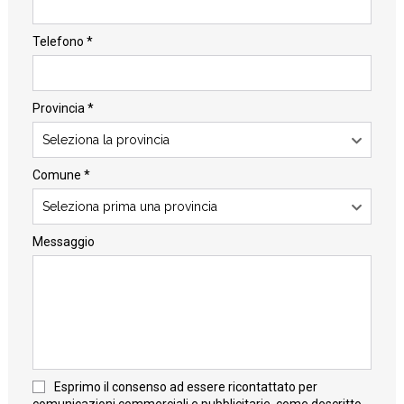
Telefono *
Provincia *
Seleziona la provincia
Comune *
Seleziona prima una provincia
Messaggio
Esprimo il consenso ad essere ricontattato per