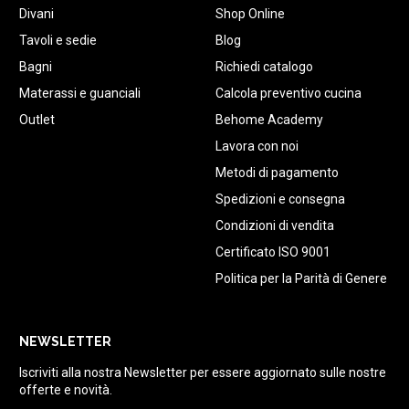
Divani
Shop Online
Tavoli e sedie
Blog
Bagni
Richiedi catalogo
Materassi e guanciali
Calcola preventivo cucina
Outlet
Behome Academy
Lavora con noi
Metodi di pagamento
Spedizioni e consegna
Condizioni di vendita
Certificato ISO 9001
Politica per la Parità di Genere
NEWSLETTER
Iscriviti alla nostra Newsletter per essere aggiornato sulle nostre
offerte e novità.