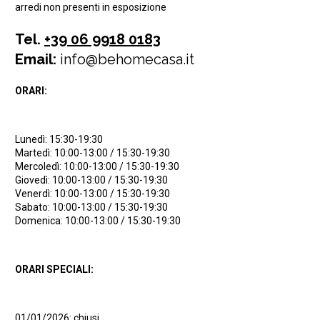
arredi non presenti in esposizione
Tel.
+39 06 9918 0183
Email:
info@behomecasa.it
ORARI:
Lunedì: 15:30-19:30
Martedì: 10:00-13:00 / 15:30-19:30
Mercoledì: 10:00-13:00 / 15:30-19:30
Giovedì: 10:00-13:00 / 15:30-19:30
Venerdì: 10:00-13:00 / 15:30-19:30
Sabato: 10:00-13:00 / 15:30-19:30
Domenica: 10:00-13:00 / 15:30-19:30
ORARI SPECIALI:
01/01/2026: chiusi