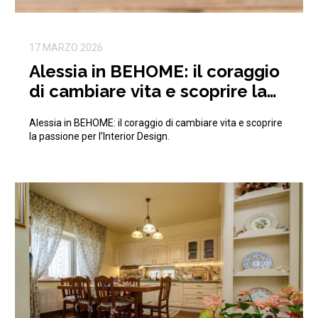
17 MARZO 2026
Alessia in BEHOME: il coraggio
di cambiare vita e scoprire la
passione per l’Interior Design
Alessia in BEHOME: il coraggio di cambiare vita e scoprire
la passione per l’Interior Design.