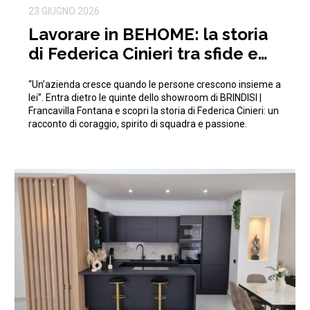
23 GIUGNO 2026
Lavorare in BEHOME: la storia
di Federica Cinieri tra sfide e
traguardi condivisi
“Un’azienda cresce quando le persone crescono insieme a
lei”. Entra dietro le quinte dello showroom di BRINDISI |
Francavilla Fontana e scopri la storia di Federica Cinieri: un
racconto di coraggio, spirito di squadra e passione.