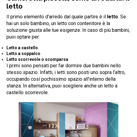
letto
Il primo elemento d’arredo dal quale partire è il
letto
. Se
hai un solo bambino, un letto con contenitore è la
soluzione giusta alle tue esigenze. In caso di più bambini,
puoi optare per:
Letto a castello
Letto a soppalco
Letto scorrevole o scomparsa
I primi sono pensati per far dormire due bambini nello
stesso spazio. Infatti, i letti sono posti uno sopra l’altro,
occupando così pochissimo spazio all’interno della
stanza. In alternativa, puoi scegliere anche un letto a
castello scorrevole.