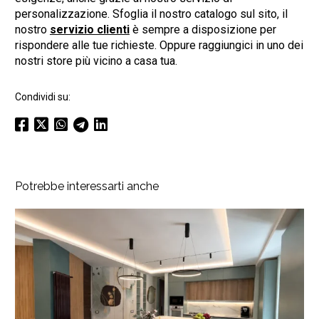
personalizzazione. Sfoglia il nostro catalogo sul sito, il
nostro
servizio clienti
è sempre a disposizione per
rispondere alle tue richieste. Oppure raggiungici in uno dei
nostri store più vicino a casa tua.
Condividi su:
Potrebbe interessarti anche