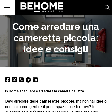
Come arredare una
cameretta piccola:
idee e consigli
In
Come scegliere e arredare la camera da letto
Devi arredare delle
camerette piccole
, ma non hai idee o
non sai come gestire il poco spazio che ti ritrovi? In