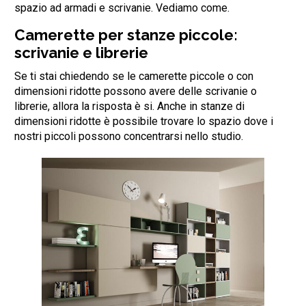
spazio ad armadi e scrivanie. Vediamo come.
Camerette per stanze piccole:
scrivanie e librerie
Se ti stai chiedendo se le camerette piccole o con
dimensioni ridotte possono avere delle scrivanie o
librerie, allora la risposta è si. Anche in stanze di
dimensioni ridotte è possibile trovare lo spazio dove i
nostri piccoli possono concentrarsi nello studio.