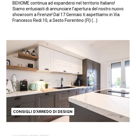
BEHOME continua ad espandersi nel territorio Italiano!
Siamo entusiasti di annunciare l’apertura del nostro nuovo
showroom a Firenze! Dal 17 Gennaio ti aspettiamo in Via
Francesco Redi 10, a Sesto Fiorentino (FI) (…)
CONSIGLI D'ARREDO DI DESIGN