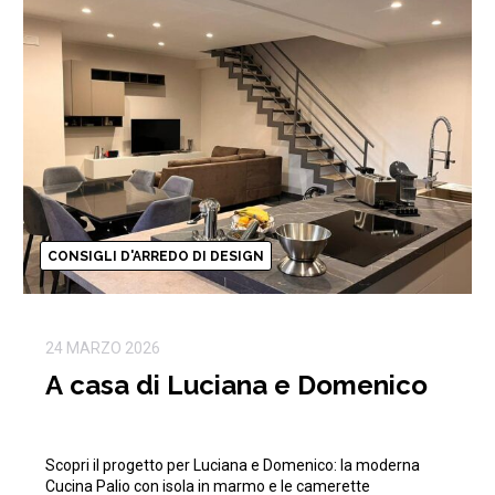
CONSIGLI D'ARREDO DI DESIGN
24 MARZO 2026
A casa di Luciana e Domenico
Scopri il progetto per Luciana e Domenico: la moderna
Cucina Palio con isola in marmo e le camerette