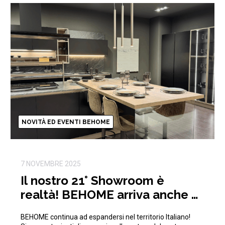
NOVITÀ ED EVENTI BEHOME
7 NOVEMBRE 2025
Il nostro 21° Showroom è
realtà! BEHOME arriva anche a
Pisa!
BEHOME continua ad espandersi nel territorio Italiano!