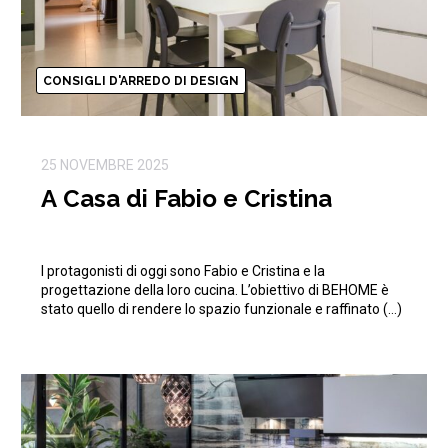
CONSIGLI D'ARREDO DI DESIGN
25 NOVEMBRE 2025
A Casa di Fabio e Cristina
I protagonisti di oggi sono Fabio e Cristina e la
progettazione della loro cucina. L’obiettivo di BEHOME è
stato quello di rendere lo spazio funzionale e raffinato (…)