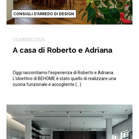
CONSIGLI D'ARREDO DI DESIGN
13 MARZO 2026
A casa di Roberto e Adriana
Oggi raccontiamo l’esperienza di Roberto e Adriana.
L’obiettivo di BEHOME è stato quello di realizzare una
cucina funzionale e accogliente (…)