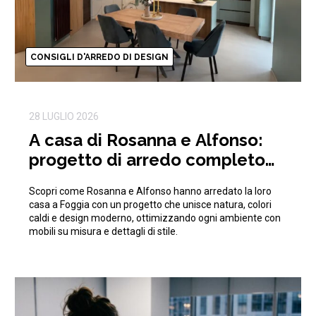
CONSIGLI D'ARREDO DI DESIGN
28 LUGLIO 2026
A casa di Rosanna e Alfonso:
progetto di arredo completo
ispirato alla natura
Scopri come Rosanna e Alfonso hanno arredato la loro
casa a Foggia con un progetto che unisce natura, colori
caldi e design moderno, ottimizzando ogni ambiente con
mobili su misura e dettagli di stile.