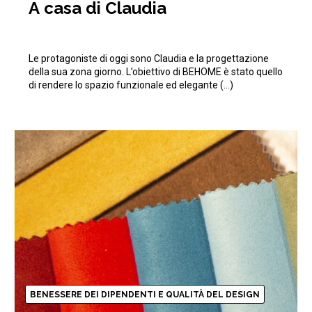
A casa di Claudia
Le protagoniste di oggi sono Claudia e la progettazione
della sua zona giorno. L’obiettivo di BEHOME è stato quello
di rendere lo spazio funzionale ed elegante (…)
BENESSERE DEI DIPENDENTI E QUALITÀ DEL DESIGN