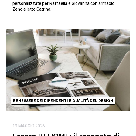
personalizzate per Raffaella e Giovanna con armadio
Zeno e letto Catrina.
BENESSERE DEI DIPENDENTI E QUALITÀ DEL DESIGN
19 MAGGIO 2026