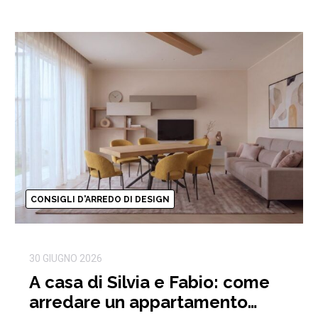
CONSIGLI D'ARREDO DI DESIGN
30 GIUGNO 2026
A casa di Silvia e Fabio: come
arredare un appartamento