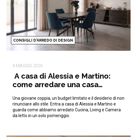
CONSIGLI D'ARREDO DI DESIGN
4 MAGGIO 2026
A casa di Alessia e Martino:
come arredare una casa
moderna con 15.000€
Una giovane coppia, un budget limitato e il desiderio di non
rinunciare allo stile. Entra a casa di Alessia e Martino e
guarda come abbiamo arredato Cucina, Living e Camera
da letto in un solo pomeriggio.