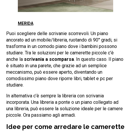
MERIDA
Puoi scegliere delle scrivanie scorrevoli. Un piano
ancorato ad un mobile/libreria, ruotando di 90° gradi, si
trasforma in un comodo piano dove i bambini possono
studiare. Tra le soluzioni per le camerette piccole c’è
anche la
scrivania a scomparsa
. In questo caso. Il piano
è situato in una parete, che grazie ad un semplice
meccanismo, può essere aperto, diventando un
comodissimo piano dove riporre libri, tablet e pc per
studiare.
In alternativa c’è sempre la libreria con scrivania
incorporata. Una libreria a ponte o un piano collegato ad
una libreria, può essere la soluzione ideale per le camere
piccole. Ora passiamo agli armadi.
Idee per come arredare le camerette