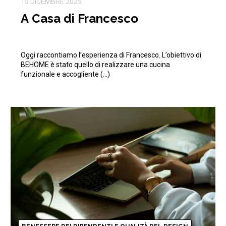
15 DICEMBRE 2025
A Casa di Francesco
Oggi raccontiamo l’esperienza di Francesco. L’obiettivo di
BEHOME è stato quello di realizzare una cucina
funzionale e accogliente (…)