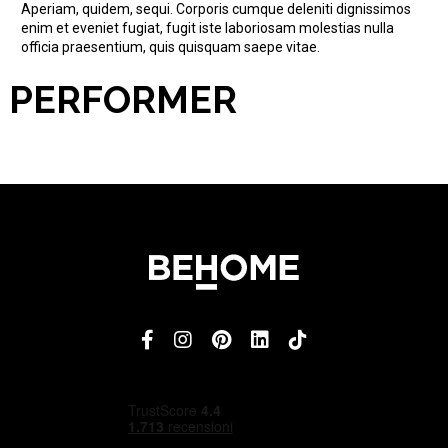
Aperiam, quidem, sequi. Corporis cumque deleniti dignissimos
enim et eveniet fugiat, fugit iste laboriosam molestias nulla
officia praesentium, quis quisquam saepe vitae.
PERFORMER