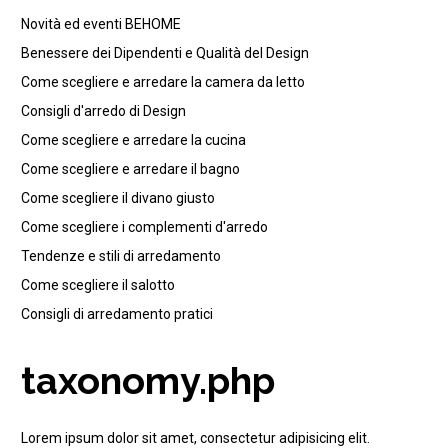
Novità ed eventi BEHOME
Benessere dei Dipendenti e Qualità del Design
Come scegliere e arredare la camera da letto
Consigli d'arredo di Design
Come scegliere e arredare la cucina
Come scegliere e arredare il bagno
Come scegliere il divano giusto
Come scegliere i complementi d'arredo
Tendenze e stili di arredamento
Come scegliere il salotto
Consigli di arredamento pratici
taxonomy.php
Lorem ipsum dolor sit amet, consectetur adipisicing elit.