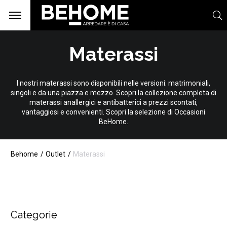
Materassi
I nostri materassi sono disponibili nelle versioni: matrimoniali,
singoli e da una piazza e mezzo. Scopri la collezione completa di
materassi anallergici e antibatterici a prezzi scontati,
vantaggiosi e convenienti. Scopri la selezione di Occasioni
BeHome.
Behome
Outlet
Materassi
Categorie