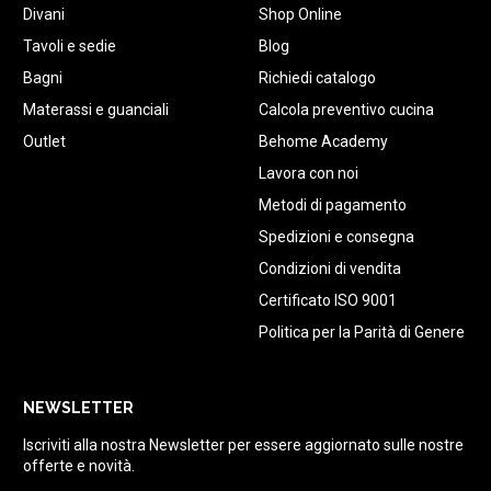
Divani
Shop Online
Tavoli e sedie
Blog
Bagni
Richiedi catalogo
Materassi e guanciali
Calcola preventivo cucina
Outlet
Behome Academy
Lavora con noi
Metodi di pagamento
Spedizioni e consegna
Condizioni di vendita
Certificato ISO 9001
Politica per la Parità di Genere
NEWSLETTER
Iscriviti alla nostra Newsletter per essere aggiornato sulle nostre
offerte e novità.