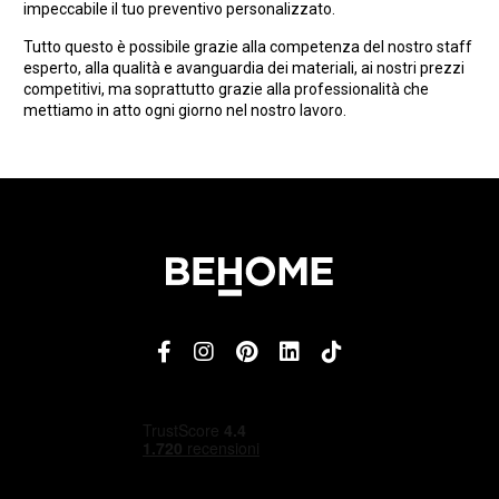
impeccabile il tuo preventivo personalizzato.
Tutto questo è possibile grazie alla competenza del nostro staff
esperto, alla qualità e avanguardia dei materiali, ai nostri prezzi
competitivi, ma soprattutto grazie alla professionalità che
mettiamo in atto ogni giorno nel nostro lavoro.