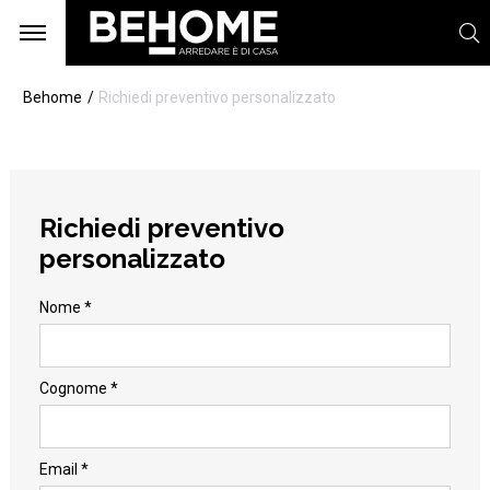
Behome
Richiedi preventivo personalizzato
Richiedi preventivo
personalizzato
Nome *
Cognome *
Email *