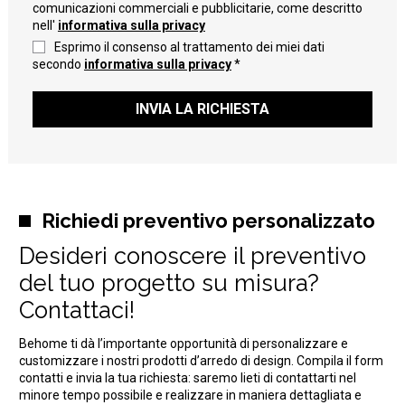
comunicazioni commerciali e pubblicitarie, come descritto
nell'
informativa sulla privacy
Esprimo il consenso al trattamento dei miei dati
secondo
informativa sulla privacy
*
INVIA LA RICHIESTA
Richiedi preventivo personalizzato
Desideri conoscere il preventivo
del tuo progetto su misura?
Contattaci!
Behome ti dà l’importante opportunità di personalizzare e
customizzare i nostri prodotti d’arredo di design. Compila il form
contatti e invia la tua richiesta: saremo lieti di contattarti nel
minore tempo possibile e realizzare in maniera dettagliata e