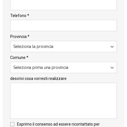
Telefono *
Provincia *
Seleziona la provincia
Comune *
Seleziona prima una provincia
descrivi cosa vorresti realizzare
Esprimo il consenso ad essere ricontattato per