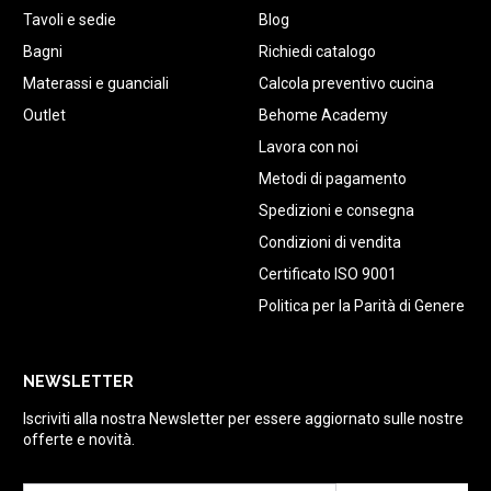
Tavoli e sedie
Blog
Bagni
Richiedi catalogo
Materassi e guanciali
Calcola preventivo cucina
Outlet
Behome Academy
Lavora con noi
Metodi di pagamento
Spedizioni e consegna
Condizioni di vendita
Certificato ISO 9001
Politica per la Parità di Genere
NEWSLETTER
Iscriviti alla nostra Newsletter per essere aggiornato sulle nostre
offerte e novità.