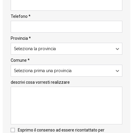
Telefono *
Provincia *
Seleziona la provincia
Comune *
Seleziona prima una provincia
descrivi cosa vorresti realizzare
Esprimo il consenso ad essere ricontattato per