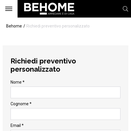
Behome
Richiedi preventivo personalizzato
Richiedi preventivo
personalizzato
Nome *
Cognome *
Email *