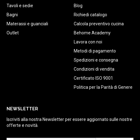
Tavoli e sedie
Blog
Bagni
Richiedi catalogo
Materassi e guanciali
Calcola preventivo cucina
Outlet
Behome Academy
Lavora con noi
Metodi di pagamento
Spedizioni e consegna
Condizioni di vendita
Certificato ISO 9001
Politica per la Parità di Genere
NEWSLETTER
Iscriviti alla nostra Newsletter per essere aggiornato sulle nostre
offerte e novità.