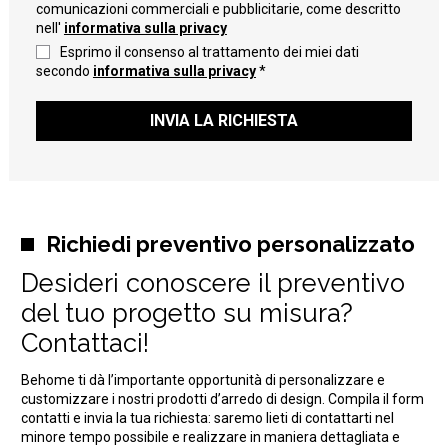
comunicazioni commerciali e pubblicitarie, come descritto
nell'
informativa sulla privacy
Esprimo il consenso al trattamento dei miei dati
secondo
informativa sulla privacy
*
INVIA LA RICHIESTA
Richiedi preventivo personalizzato
Desideri conoscere il preventivo
del tuo progetto su misura?
Contattaci!
Behome ti dà l’importante opportunità di personalizzare e
customizzare i nostri prodotti d’arredo di design. Compila il form
contatti e invia la tua richiesta: saremo lieti di contattarti nel
minore tempo possibile e realizzare in maniera dettagliata e