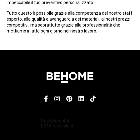
impeccabile il tuo preventivo personalizzato.
Tutto questo è possibile grazie alla competenza del nostro staff
esperto, alla qualità e avanguardia dei materiali, ai nostri prezzi
competitivi, ma soprattutto grazie alla professionalità che
mettiamo in atto ogni giorno nel nostro lavoro.