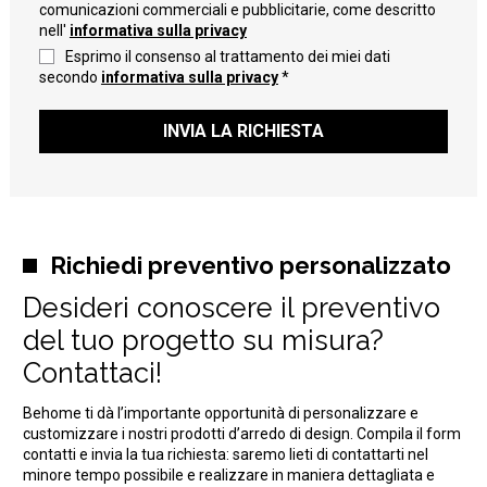
comunicazioni commerciali e pubblicitarie, come descritto
nell'
informativa sulla privacy
Esprimo il consenso al trattamento dei miei dati
secondo
informativa sulla privacy
*
INVIA LA RICHIESTA
Richiedi preventivo personalizzato
Desideri conoscere il preventivo
del tuo progetto su misura?
Contattaci!
Behome ti dà l’importante opportunità di personalizzare e
customizzare i nostri prodotti d’arredo di design. Compila il form
contatti e invia la tua richiesta: saremo lieti di contattarti nel
minore tempo possibile e realizzare in maniera dettagliata e