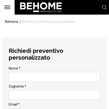
Behome
Richiedi preventivo personalizzato
Richiedi preventivo
personalizzato
Nome *
Cognome *
Email *