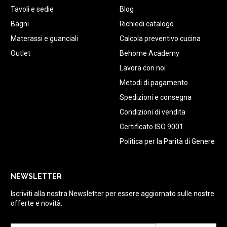
Tavoli e sedie
Blog
Bagni
Richiedi catalogo
Materassi e guanciali
Calcola preventivo cucina
Outlet
Behome Academy
Lavora con noi
Metodi di pagamento
Spedizioni e consegna
Condizioni di vendita
Certificato ISO 9001
Politica per la Parità di Genere
NEWSLETTER
Iscriviti alla nostra Newsletter per essere aggiornato sulle nostre
offerte e novità.