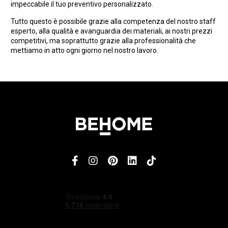
impeccabile il tuo preventivo personalizzato.
Tutto questo è possibile grazie alla competenza del nostro staff
esperto, alla qualità e avanguardia dei materiali, ai nostri prezzi
competitivi, ma soprattutto grazie alla professionalità che
mettiamo in atto ogni giorno nel nostro lavoro.