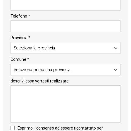
Telefono *
Provincia *
Seleziona la provincia
Comune *
Seleziona prima una provincia
descrivi cosa vorresti realizzare
Esprimo il consenso ad essere ricontattato per