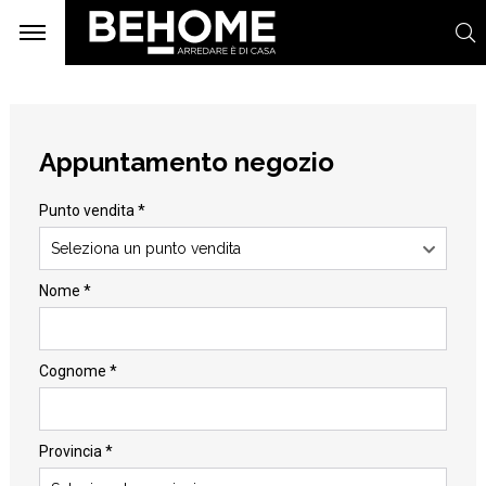
Appuntamento negozio
Punto vendita *
Seleziona un punto vendita
Nome *
Cognome *
Provincia *