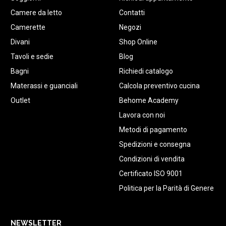
Camere da letto
Contatti
Camerette
Negozi
Divani
Shop Online
Tavoli e sedie
Blog
Bagni
Richiedi catalogo
Materassi e guanciali
Calcola preventivo cucina
Outlet
Behome Academy
Lavora con noi
Metodi di pagamento
Spedizioni e consegna
Condizioni di vendita
Certificato ISO 9001
Politica per la Parità di Genere
NEWSLETTER