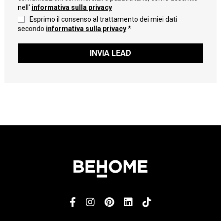
nell'
informativa sulla privacy
Esprimo il consenso al trattamento dei miei dati
secondo
informativa sulla privacy
*
INVIA LEAD