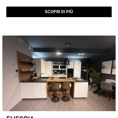
SCOPRI DI PIÙ