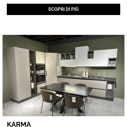
SCOPRI DI PIÙ
KARMA