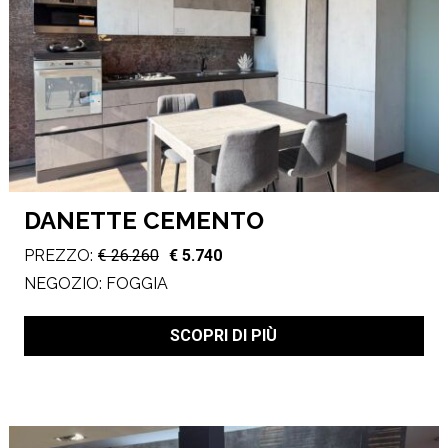
DANETTE CEMENTO
PREZZO:
€ 26.260
€ 5.740
NEGOZIO:
FOGGIA
SCOPRI DI PIÙ