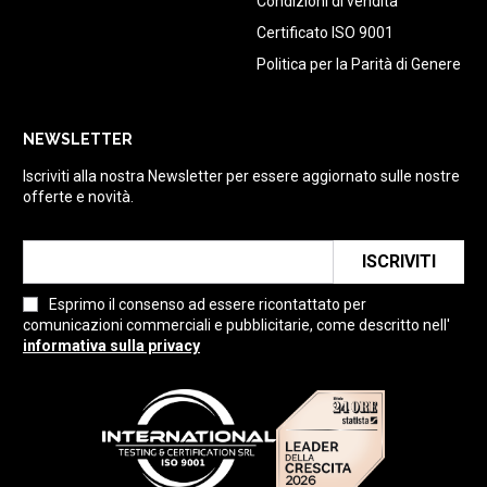
Condizioni di vendita
Certificato ISO 9001
Politica per la Parità di Genere
NEWSLETTER
Iscriviti alla nostra Newsletter per essere aggiornato sulle nostre
offerte e novità.
ISCRIVITI
Esprimo il consenso ad essere ricontattato per
comunicazioni commerciali e pubblicitarie, come descritto nell'
informativa sulla privacy