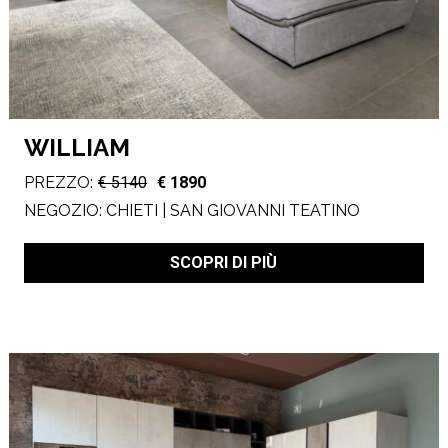
WILLIAM
PREZZO:
€ 5140
€ 1890
NEGOZIO:
CHIETI | SAN GIOVANNI TEATINO
SCOPRI DI PIÙ