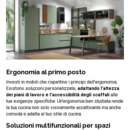
Ergonomia al primo posto
Investi in mobili che rispettino i principi dell’ergonomia.
Esistono soluzioni personalizzate,
adattando l’altezza
dei piani di lavoro e l’accessibilità degli scaffali
alle
tue esigenze specifiche. Un’ergonomia ben studiata rende
la tua cucina non solo visivamente accattivante ma anche
comoda e adatta al tuo stile di cucina.
Soluzioni multifunzionali per spazi