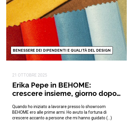
BENESSERE DEI DIPENDENTI E QUALITÀ DEL DESIGN
21 OTTOBRE 2025
Erika Pepe in BEHOME:
crescere insieme, giorno dopo
giorno
Quando ho iniziato a lavorare presso lo showroom
BEHOME ero alle prime armi. Ho avuto la fortuna di
crescere accanto a persone che mi hanno guidato (…)