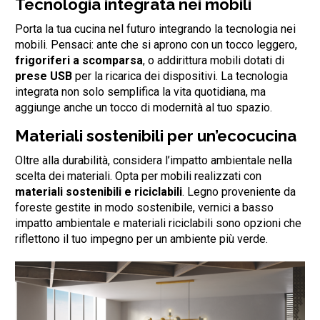
Tecnologia integrata nei mobili
Porta la tua cucina nel futuro integrando la tecnologia nei
mobili. Pensaci: ante che si aprono con un tocco leggero,
frigoriferi a scomparsa
, o addirittura mobili dotati di
prese USB
per la ricarica dei dispositivi. La tecnologia
integrata non solo semplifica la vita quotidiana, ma
aggiunge anche un tocco di modernità al tuo spazio.
Materiali sostenibili per un’ecocucina
Oltre alla durabilità, considera l’impatto ambientale nella
scelta dei materiali. Opta per mobili realizzati con
materiali sostenibili e riciclabili
. Legno proveniente da
foreste gestite in modo sostenibile, vernici a basso
impatto ambientale e materiali riciclabili sono opzioni che
riflettono il tuo impegno per un ambiente più verde.