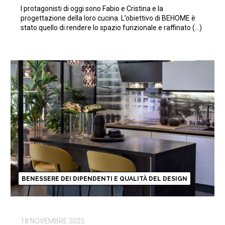
I protagonisti di oggi sono Fabio e Cristina e la
progettazione della loro cucina. L’obiettivo di BEHOME è
stato quello di rendere lo spazio funzionale e raffinato (…)
BENESSERE DEI DIPENDENTI E QUALITÀ DEL DESIGN
18 NOVEMBRE 2025