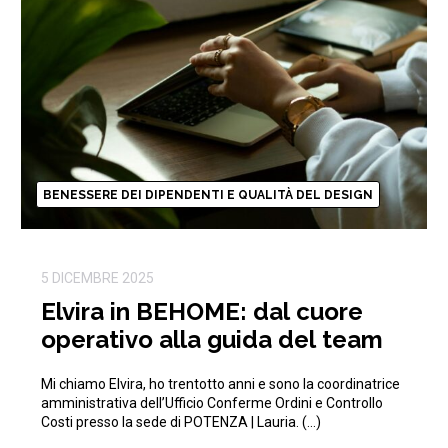
BENESSERE DEI DIPENDENTI E QUALITÀ DEL DESIGN
5 DICEMBRE 2025
Elvira in BEHOME: dal cuore
operativo alla guida del team
Mi chiamo Elvira, ho trentotto anni e sono la coordinatrice
amministrativa dell’Ufficio Conferme Ordini e Controllo
Costi presso la sede di POTENZA | Lauria. (…)