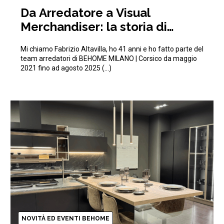
Da Arredatore a Visual
Merchandiser: la storia di
Fabrizio in BEHOME
Mi chiamo Fabrizio Altavilla, ho 41 anni e ho fatto parte del
team arredatori di BEHOME MILANO | Corsico da maggio
2021 fino ad agosto 2025 (…)
NOVITÀ ED EVENTI BEHOME