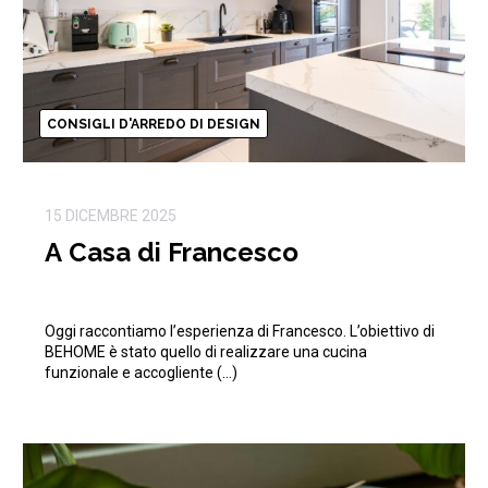
CONSIGLI D'ARREDO DI DESIGN
15 DICEMBRE 2025
A Casa di Francesco
Oggi raccontiamo l’esperienza di Francesco. L’obiettivo di
BEHOME è stato quello di realizzare una cucina
funzionale e accogliente (…)