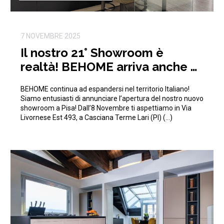
7 NOVEMBRE 2025
Il nostro 21° Showroom è
realtà! BEHOME arriva anche a
Pisa!
BEHOME continua ad espandersi nel territorio Italiano!
Siamo entusiasti di annunciare l’apertura del nostro nuovo
showroom a Pisa! Dall’8 Novembre ti aspettiamo in Via
Livornese Est 493, a Casciana Terme Lari (PI) (…)