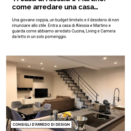
come arredare una casa
moderna con 15.000€
Una giovane coppia, un budget limitato e il desiderio di non
rinunciare allo stile. Entra a casa di Alessia e Martino e
guarda come abbiamo arredato Cucina, Living e Camera
da letto in un solo pomeriggio.
CONSIGLI D'ARREDO DI DESIGN