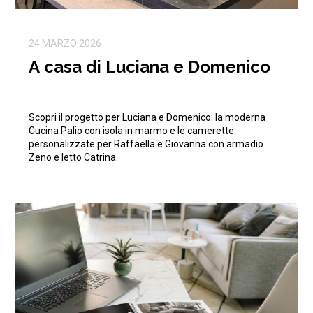
24 MARZO 2026
A casa di Luciana e Domenico
Scopri il progetto per Luciana e Domenico: la moderna
Cucina Palio con isola in marmo e le camerette
personalizzate per Raffaella e Giovanna con armadio
Zeno e letto Catrina.