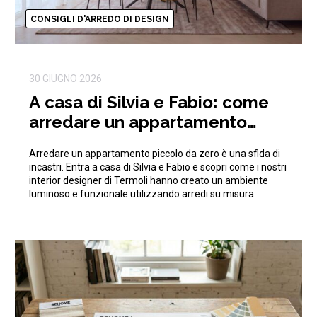
CONSIGLI D'ARREDO DI DESIGN
30 GIUGNO 2026
A casa di Silvia e Fabio: come
arredare un appartamento
piccolo da zero ottimizzando
Arredare un appartamento piccolo da zero è una sfida di
gli spazi
incastri. Entra a casa di Silvia e Fabio e scopri come i nostri
interior designer di Termoli hanno creato un ambiente
luminoso e funzionale utilizzando arredi su misura.