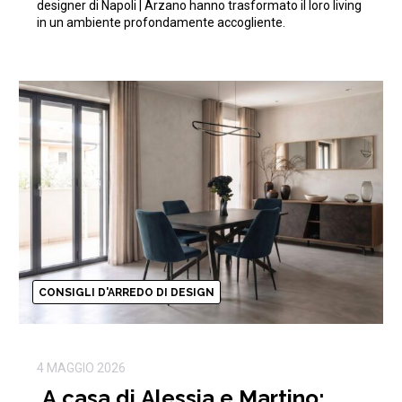
designer di Napoli | Arzano hanno trasformato il loro living
in un ambiente profondamente accogliente.
CONSIGLI D'ARREDO DI DESIGN
4 MAGGIO 2026
A casa di Alessia e Martino: