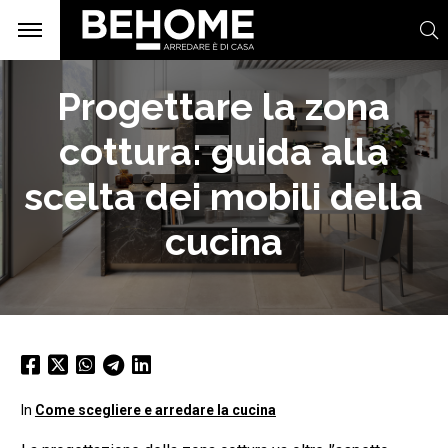
Progettare la zona
cottura: guida alla
scelta dei mobili della
cucina
In
Come scegliere e arredare la cucina