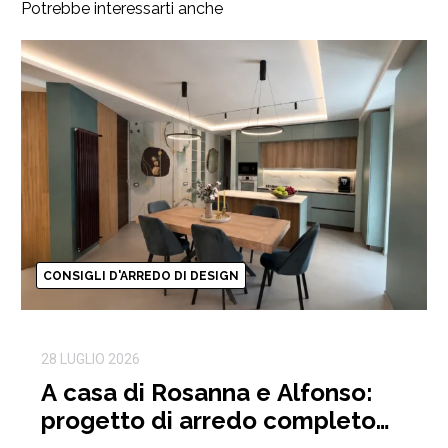
Potrebbe interessarti anche
CONSIGLI D'ARREDO DI DESIGN
28 LUGLIO 2026
A casa di Rosanna e Alfonso:
progetto di arredo completo