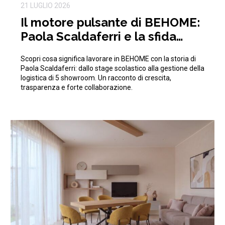
21 LUGLIO 2026
Il motore pulsante di BEHOME:
Paola Scaldaferri e la sfida
quotidiana della logistica
Scopri cosa significa lavorare in BEHOME con la storia di
Paola Scaldaferri: dallo stage scolastico alla gestione della
logistica di 5 showroom. Un racconto di crescita,
trasparenza e forte collaborazione.