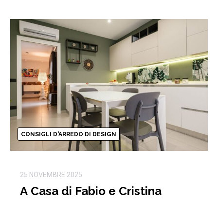
CONSIGLI D'ARREDO DI DESIGN
25 NOVEMBRE 2025
A Casa di Fabio e Cristina