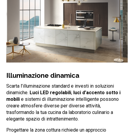
Illuminazione dinamica
Scarta l’illuminazione standard e investi in soluzioni
dinamiche.
Luci LED regolabili
,
luci d’accento sotto i
mobili
e sistemi di illuminazione intelligente possono
creare atmosfere diverse per diverse attività,
trasformando la tua cucina da laboratorio culinario a
elegante spazio di intrattenimento.
Progettare la zona cottura richiede un approccio