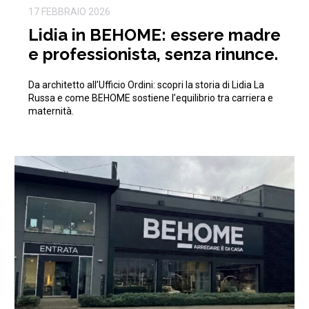
17 FEBBRAIO 2026
Lidia in BEHOME: essere madre
e professionista, senza rinunce.
Da architetto all’Ufficio Ordini: scopri la storia di Lidia La
Russa e come BEHOME sostiene l’equilibrio tra carriera e
maternità.