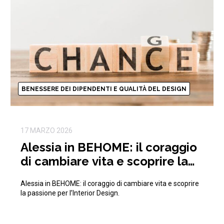
BENESSERE DEI DIPENDENTI E QUALITÀ DEL DESIGN
17 MARZO 2026
Alessia in BEHOME: il coraggio
di cambiare vita e scoprire la
passione per l’Interior Design
Alessia in BEHOME: il coraggio di cambiare vita e scoprire
la passione per l’Interior Design.