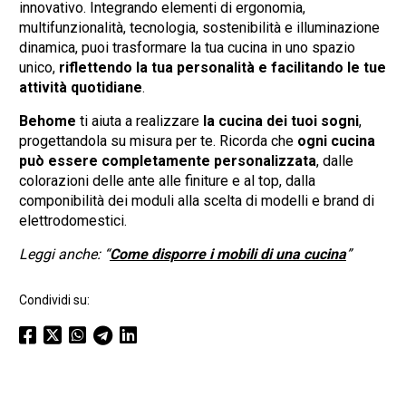
innovativo. Integrando elementi di ergonomia,
multifunzionalità, tecnologia, sostenibilità e illuminazione
dinamica, puoi trasformare la tua cucina in uno spazio
unico,
riflettendo la tua personalità e facilitando le tue
attività quotidiane
.
Behome
ti aiuta a realizzare
la cucina dei tuoi sogni
,
progettandola su misura per te. Ricorda che
ogni cucina
può essere completamente personalizzata
, dalle
colorazioni delle ante alle finiture e al top, dalla
componibilità dei moduli alla scelta di modelli e brand di
elettrodomestici.
Leggi anche: “
Come disporre i mobili di una cucina
”
Condividi su: