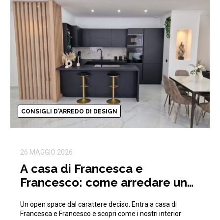
CONSIGLI D'ARREDO DI DESIGN
26 MAGGIO 2026
A casa di Francesca e
Francesco: come arredare un
open space moderno e di
Un open space dal carattere deciso. Entra a casa di
tendenza
Francesca e Francesco e scopri come i nostri interior