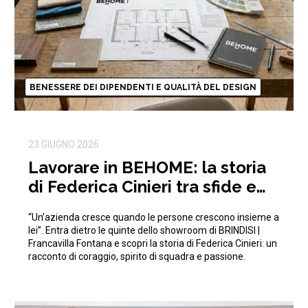
BENESSERE DEI DIPENDENTI E QUALITÀ DEL DESIGN
23 GIUGNO 2026
Lavorare in BEHOME: la storia
di Federica Cinieri tra sfide e
traguardi condivisi
“Un’azienda cresce quando le persone crescono insieme a
lei”. Entra dietro le quinte dello showroom di BRINDISI |
Francavilla Fontana e scopri la storia di Federica Cinieri: un
racconto di coraggio, spirito di squadra e passione.