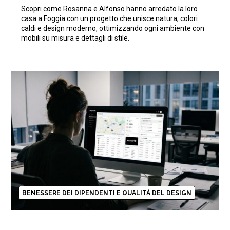
ispirato alla natura
Scopri come Rosanna e Alfonso hanno arredato la loro
casa a Foggia con un progetto che unisce natura, colori
caldi e design moderno, ottimizzando ogni ambiente con
mobili su misura e dettagli di stile.
BENESSERE DEI DIPENDENTI E QUALITÀ DEL DESIGN