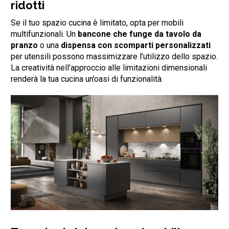
ridotti
Se il tuo spazio cucina è limitato, opta per mobili
multifunzionali. Un
bancone che funge da tavolo da
pranzo
o una
dispensa con scomparti personalizzati
per utensili possono massimizzare l’utilizzo dello spazio.
La creatività nell’approccio alle limitazioni dimensionali
renderà la tua cucina un’oasi di funzionalità.