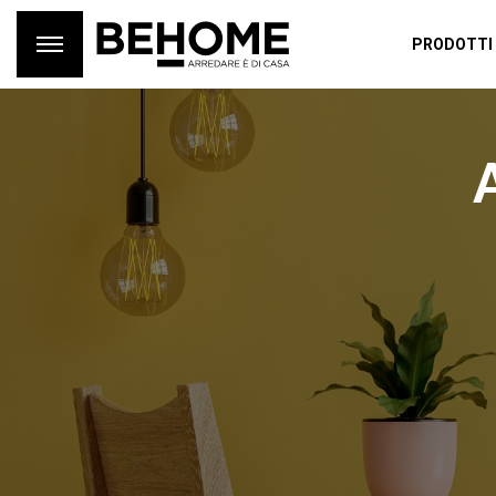
PRODOTTI