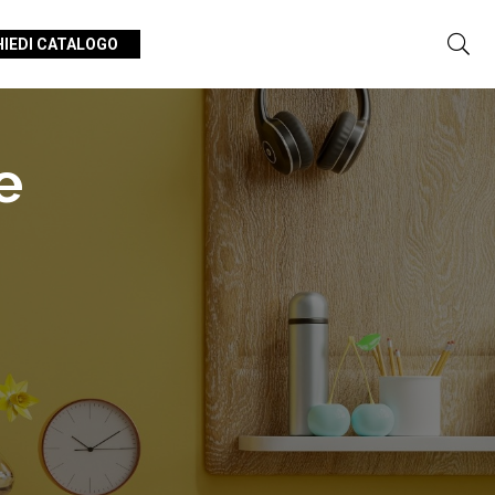
HIEDI CATALOGO
e