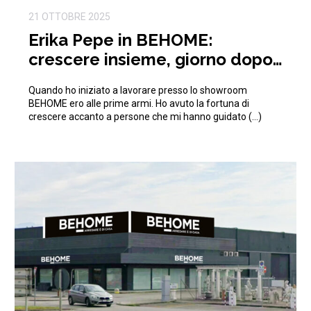
21 OTTOBRE 2025
Erika Pepe in BEHOME:
crescere insieme, giorno dopo
giorno
Quando ho iniziato a lavorare presso lo showroom
BEHOME ero alle prime armi. Ho avuto la fortuna di
crescere accanto a persone che mi hanno guidato (…)