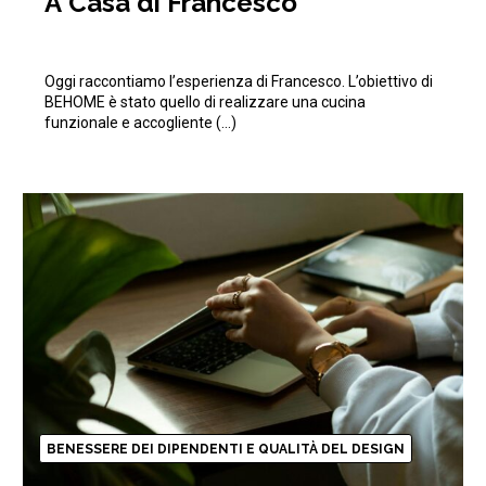
A Casa di Francesco
Oggi raccontiamo l’esperienza di Francesco. L’obiettivo di
BEHOME è stato quello di realizzare una cucina
funzionale e accogliente (…)
BENESSERE DEI DIPENDENTI E QUALITÀ DEL DESIGN