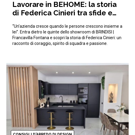
Lavorare in BEHOME: la storia
di Federica Cinieri tra sfide e
traguardi condivisi
“Un’azienda cresce quando le persone crescono insieme a
lei”. Entra dietro le quinte dello showroom di BRINDISI |
Francavilla Fontana e scopri la storia di Federica Cinieri: un
racconto di coraggio, spirito di squadra e passione.
CONSIGLI D'ARREDO DI DESIGN