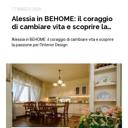
17 MARZO 2026
Alessia in BEHOME: il coraggio
di cambiare vita e scoprire la
passione per l’Interior Design
Alessia in BEHOME: il coraggio di cambiare vita e scoprire
la passione per l’Interior Design.