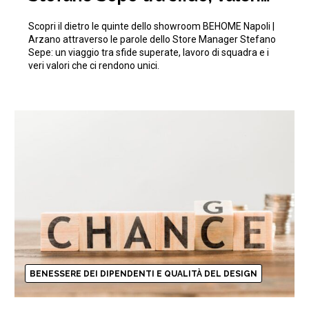
aziendali e crescita
Scopri il dietro le quinte dello showroom BEHOME Napoli |
Arzano attraverso le parole dello Store Manager Stefano
Sepe: un viaggio tra sfide superate, lavoro di squadra e i
veri valori che ci rendono unici.
BENESSERE DEI DIPENDENTI E QUALITÀ DEL DESIGN