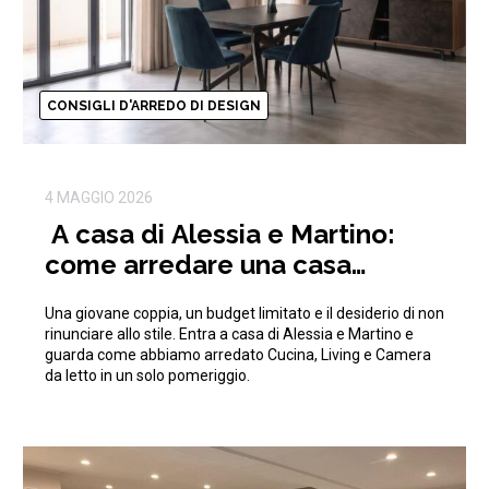
CONSIGLI D'ARREDO DI DESIGN
4 MAGGIO 2026
A casa di Alessia e Martino:
come arredare una casa
moderna con 15.000€
Una giovane coppia, un budget limitato e il desiderio di non
rinunciare allo stile. Entra a casa di Alessia e Martino e
guarda come abbiamo arredato Cucina, Living e Camera
da letto in un solo pomeriggio.