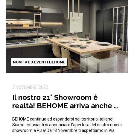
NOVITÀ ED EVENTI BEHOME
7 NOVEMBRE 2025
Il nostro 21° Showroom è
realtà! BEHOME arriva anche a
Pisa!
BEHOME continua ad espandersi nel territorio Italiano!
Siamo entusiasti di annunciare l’apertura del nostro nuovo
showroom a Pisa! Dall’8 Novembre ti aspettiamo in Via