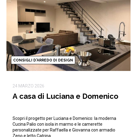
CONSIGLI D'ARREDO DI DESIGN
24 MARZO 2026
A casa di Luciana e Domenico
Scopri il progetto per Luciana e Domenico: la moderna
Cucina Palio con isola in marmo e le camerette
personalizzate per Raffaella e Giovanna con armadio
Zeno e letto Catrina.