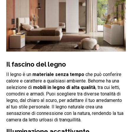
Il fascino del legno
Il legno è un
materiale senza tempo
che può conferire
calore e carattere a qualsiasi ambiente. Behome ha una
selezione di
mobili in legno di alta qualità
, tra cui letti,
comodini e armadi. Puoi scegliere tra diverse tonalità di
legno, dal chiaro al scuro, per adattare il tuo arredamento
al tuo stile personale. Il legno naturale crea una
sensazione di connessione con la natura, rendendo la tua
camera da letto un’oasi di tranquillità.
Illuminazione accattivante