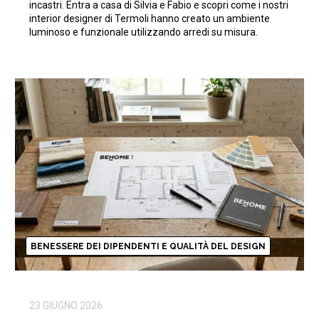
incastri. Entra a casa di Silvia e Fabio e scopri come i nostri
interior designer di Termoli hanno creato un ambiente
luminoso e funzionale utilizzando arredi su misura.
BENESSERE DEI DIPENDENTI E QUALITÀ DEL DESIGN
23 GIUGNO 2026