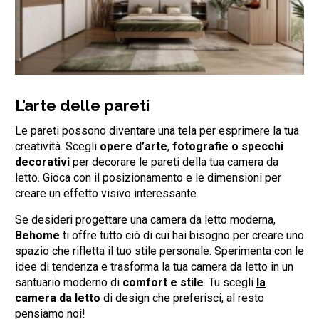
L’arte delle pareti
Le pareti possono diventare una tela per esprimere la tua
creatività. Scegli
opere d’arte
,
fotografie o specchi
decorativi
per decorare le pareti della tua camera da
letto. Gioca con il posizionamento e le dimensioni per
creare un effetto visivo interessante.
Se desideri progettare una camera da letto moderna,
Behome
ti offre tutto ciò di cui hai bisogno per creare uno
spazio che rifletta il tuo stile personale. Sperimenta con le
idee di tendenza e trasforma la tua camera da letto in un
santuario moderno di
comfort e stile
. Tu scegli
la
camera da letto
di design che preferisci, al resto
pensiamo noi!