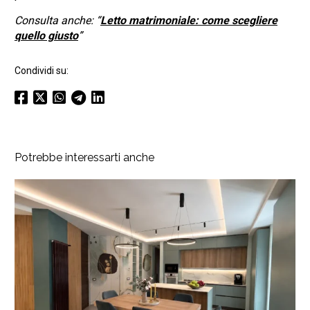
Consulta anche: “
Letto matrimoniale: come scegliere
quello giusto
”
Condividi su:
Potrebbe interessarti anche