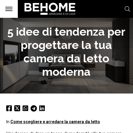
5 idee di tendenza per
progettare la tua
camera da letto
moderna
In
Come scegliere e arredare la camera da letto