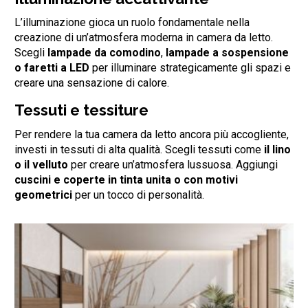
L’illuminazione gioca un ruolo fondamentale nella
creazione di un’atmosfera moderna in camera da letto.
Scegli
lampade da comodino
,
lampade a sospensione
o faretti a LED
per illuminare strategicamente gli spazi e
creare una sensazione di calore.
Tessuti e tessiture
Per rendere la tua camera da letto ancora più accogliente,
investi in tessuti di alta qualità. Scegli tessuti come
il lino
o il velluto
per creare un’atmosfera lussuosa. Aggiungi
cuscini e coperte in tinta unita o con motivi
geometrici
per un tocco di personalità.