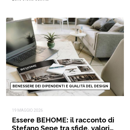
BENESSERE DEI DIPENDENTI E QUALITÀ DEL DESIGN
19 MAGGIO 2026
Essere BEHOME: il racconto di
Stefano Sepe tra sfide, valori