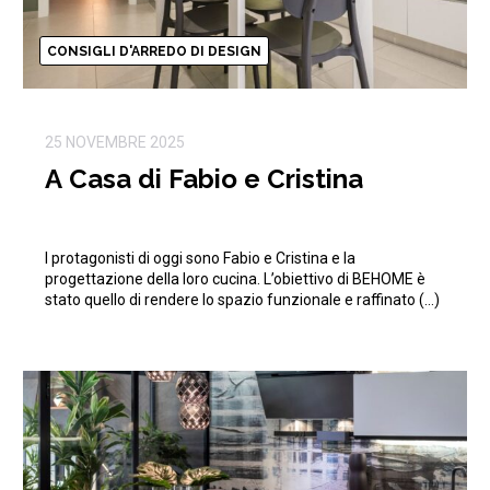
CONSIGLI D'ARREDO DI DESIGN
25 NOVEMBRE 2025
A Casa di Fabio e Cristina
I protagonisti di oggi sono Fabio e Cristina e la
progettazione della loro cucina. L’obiettivo di BEHOME è
stato quello di rendere lo spazio funzionale e raffinato (…)