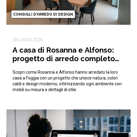
CONSIGLI D'ARREDO DI DESIGN
28 LUGLIO 2026
A casa di Rosanna e Alfonso:
progetto di arredo completo
ispirato alla natura
Scopri come Rosanna e Alfonso hanno arredato la loro
casa a Foggia con un progetto che unisce natura, colori
caldi e design moderno, ottimizzando ogni ambiente con
mobili su misura e dettagli di stile.