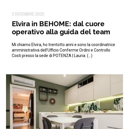
5 DICEMBRE 2025
Elvira in BEHOME: dal cuore
operativo alla guida del team
Mi chiamo Elvira, ho trentotto anni e sono la coordinatrice
amministrativa dell’Ufficio Conferme Ordini e Controllo
Costi presso la sede di POTENZA | Lauria. (…)