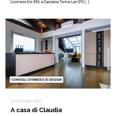
Livornese Est 493, a Casciana Terme Lari (PI) (…)
CONSIGLI D'ARREDO DI DESIGN
29 OTTOBRE 2025
A casa di Claudia