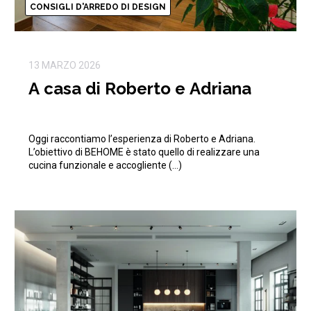
CONSIGLI D'ARREDO DI DESIGN
13 MARZO 2026
A casa di Roberto e Adriana
Oggi raccontiamo l’esperienza di Roberto e Adriana.
L’obiettivo di BEHOME è stato quello di realizzare una
cucina funzionale e accogliente (…)