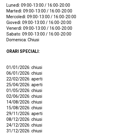
Lunedì: 09:00-13:00 / 16:00-20:00
Martedì: 09:00-13:00 / 16:00-20:00
Mercoledì: 09:00-13:00 / 16:00-20:00
Giovedì: 09:00-13:00 / 16:00-20:00
Venerdì: 09:00-13:00 / 16:00-20:00
Sabato: 09:00-13:00 / 16:00-20:00
Domenica: Chiusi
ORARI SPECIALI:
01/01/2026: chiusi
06/01/2026: chiusi
22/02/2026: aperti
25/04/2026: aperti
01/05/2026: chiusi
02/06/2026: chiusi
14/08/2026: chiusi
15/08/2026: chiusi
29/11/2026: aperti
08/12/2026: chiusi
24/12/2026: chiusi
31/12/2026: chiusi