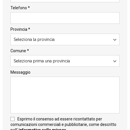
Telefono *
Provincia *
Seleziona la provincia
Comune *
Seleziona prima una provincia
Messaggio
Esprimo il consenso ad essere ricontattato per
comunicazioni commerciali e pubblicitarie, come descritto