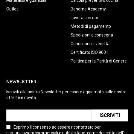
Materassi e guanciali
Calcola preventivo cucina
Outlet
Behome Academy
Lavora con noi
Metodi di pagamento
Spedizioni e consegna
Condizioni di vendita
Certificato ISO 9001
Politica per la Parità di Genere
NEWSLETTER
Iscriviti alla nostra Newsletter per essere aggiornato sulle nostre
offerte e novità.
ISCRIVITI
Esprimo il consenso ad essere ricontattato per
comunicazioni commerciali e pubblicitarie, come descritto nell'