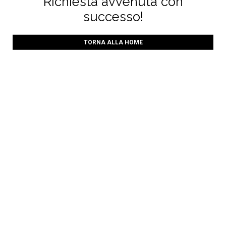
Richiesta avvenuta con
successo!
TORNA ALLA HOME